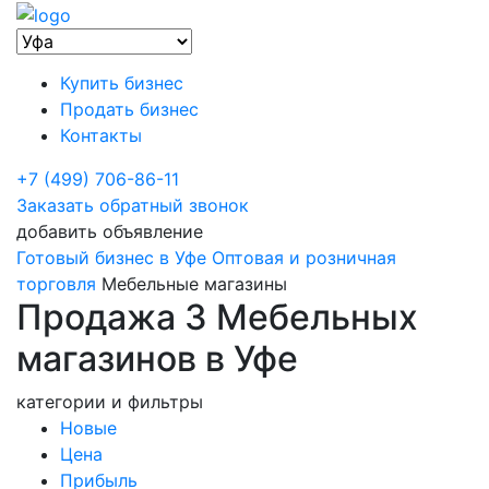
Купить бизнес
Продать бизнес
Контакты
+7 (499) 706-86-11
Заказать обратный звонок
добавить объявление
Готовый бизнес в Уфе
Оптовая и розничная
торговля
Мебельные магазины
Продажа 3 Мебельных
магазинов в Уфе
категории и фильтры
Новые
Цена
Прибыль