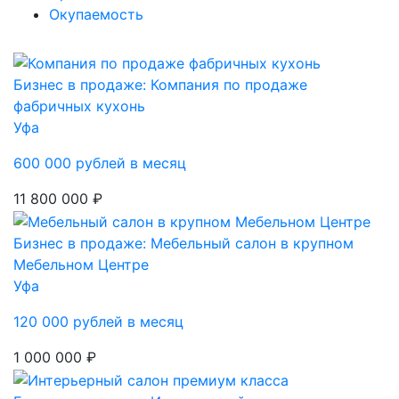
Окупаемость
Бизнес в продаже: Компания по продаже
фабричных кухонь
Уфа
600 000 рублей в месяц
11 800 000 ₽
Бизнес в продаже: Мебельный салон в крупном
Мебельном Центре
Уфа
120 000 рублей в месяц
1 000 000 ₽