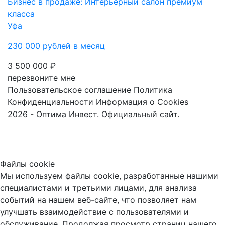
Бизнес в продаже: Интерьерный салон премиум
класса
Уфа
230 000 рублей в месяц
3 500 000 ₽
перезвоните мне
Пользовательское соглашение
Политика
Конфиденциальности
Информация о Cookies
2026 - Оптима Инвест. Официальный сайт.
Файлы cookie
Мы используем файлы cookie, разработанные нашими
специалистами и третьими лицами, для анализа
событий на нашем веб-сайте, что позволяет нам
улучшать взаимодействие с пользователями и
обслуживание. Продолжая просмотр страниц нашего