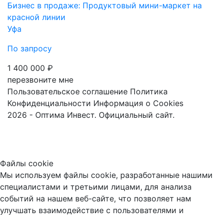
Бизнес в продаже: Продуктовый мини-маркет на
красной линии
Уфа
По запросу
1 400 000 ₽
перезвоните мне
Пользовательское соглашение
Политика
Конфиденциальности
Информация о Cookies
2026 - Оптима Инвест. Официальный сайт.
Файлы cookie
Мы используем файлы cookie, разработанные нашими
специалистами и третьими лицами, для анализа
событий на нашем веб-сайте, что позволяет нам
улучшать взаимодействие с пользователями и