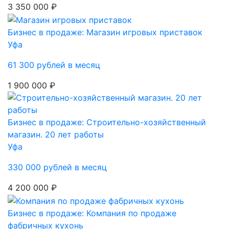
3 350 000 ₽
Бизнес в продаже: Магазин игровых приставок
Уфа
61 300 рублей в месяц
1 900 000 ₽
Бизнес в продаже: Строительно-хозяйственный
магазин. 20 лет работы
Уфа
330 000 рублей в месяц
4 200 000 ₽
Бизнес в продаже: Компания по продаже
фабричных кухонь