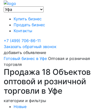
Купить бизнес
Продать бизнес
Контакты
+7 (499) 706-86-11
Заказать обратный звонок
добавить объявление
Готовый бизнес в Уфе
Оптовая и розничная
торговля
Продажа 18 Объектов
оптовой и розничной
торговли в Уфе
категории и фильтры
Новые