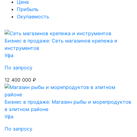
Цена
Прибыль
Окупаемость
Бизнес в продаже: Сеть магазинов крепежа и
инструментов
Уфа
По запросу
12 400 000 ₽
Бизнес в продаже: Магазин рыбы и морепродуктов
в элитном районе
Уфа
По запросу