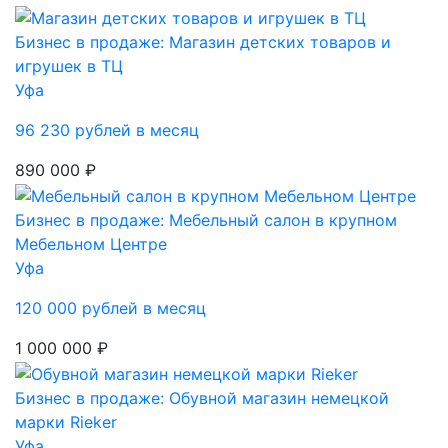
Бизнес в продаже: Магазин детских товаров и
игрушек в ТЦ
Уфа
96 230 рублей в месяц
890 000 ₽
Бизнес в продаже: Мебельный салон в крупном
Мебельном Центре
Уфа
120 000 рублей в месяц
1 000 000 ₽
Бизнес в продаже: Обувной магазин немецкой
марки Rieker
Уфа