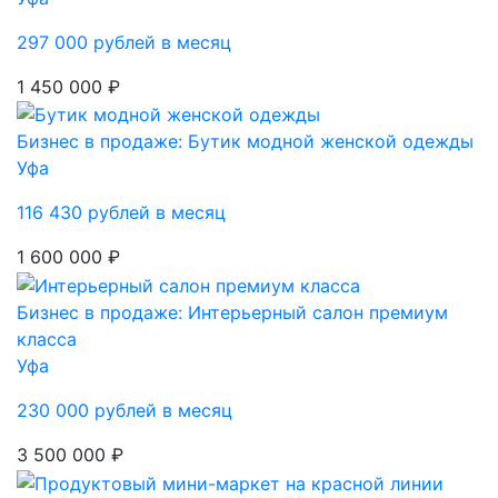
297 000 рублей в месяц
1 450 000 ₽
Бизнес в продаже: Бутик модной женской одежды
Уфа
116 430 рублей в месяц
1 600 000 ₽
Бизнес в продаже: Интерьерный салон премиум
класса
Уфа
230 000 рублей в месяц
3 500 000 ₽