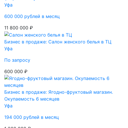
Уфа
600 000 рублей в месяц
11 800 000 ₽
Бизнес в продаже: Салон женского белья в ТЦ
Уфа
По запросу
600 000 ₽
Бизнес в продаже: Ягодно-фруктовый магазин.
Окупаемость 6 месяцев
Уфа
194 000 рублей в месяц