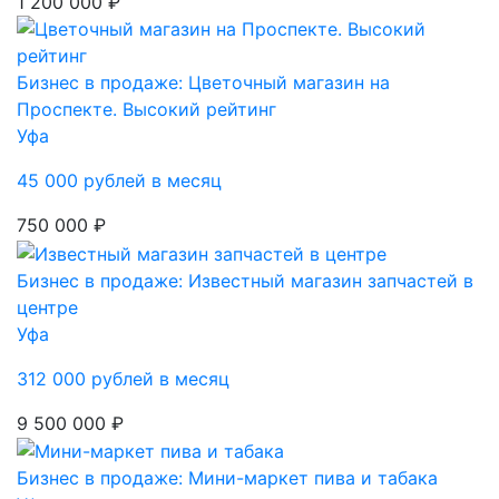
1 200 000 ₽
Бизнес в продаже: Цветочный магазин на
Проспекте. Высокий рейтинг
Уфа
45 000 рублей в месяц
750 000 ₽
Бизнес в продаже: Известный магазин запчастей в
центре
Уфа
312 000 рублей в месяц
9 500 000 ₽
Бизнес в продаже: Мини-маркет пива и табака