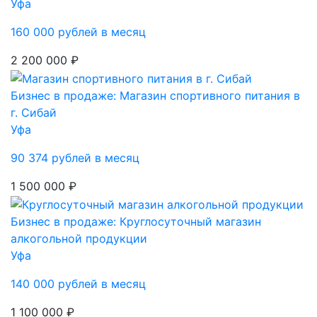
Уфа
160 000 рублей в месяц
2 200 000 ₽
Бизнес в продаже: Магазин спортивного питания в
г. Сибай
Уфа
90 374 рублей в месяц
1 500 000 ₽
Бизнес в продаже: Круглосуточный магазин
алкогольной продукции
Уфа
140 000 рублей в месяц
1 100 000 ₽