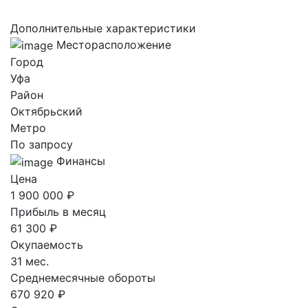
Дополнительные характеристики
Месторасположение
Город
Уфа
Район
Октябрьский
Метро
По запросу
Финансы
Цена
1 900 000 ₽
Прибыль в месяц
61 300 ₽
Окупаемость
31 мес.
Среднемесячные обороты
670 920 ₽