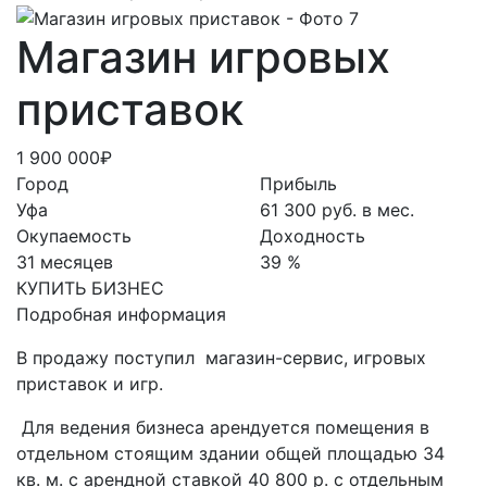
Магазин игровых
приставок
1 900 000₽
Город
Прибыль
Уфа
61 300 руб. в мес.
Окупаемость
Доходность
31 месяцев
39 %
КУПИТЬ БИЗНЕС
Подробная информация
В продажу поступил магазин-сервис, игровых
приставок и игр.
Для ведения бизнеса арендуется помещения в
отдельном стоящим здании общей площадью 34
кв. м. с арендной ставкой 40 800 р. с отдельным