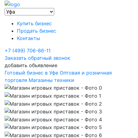
Купить бизнес
Продать бизнес
Контакты
+7 (499) 706-86-11
Заказать обратный звонок
добавить объявление
Готовый бизнес в Уфе
Оптовая и розничная
торговля
Магазины техники