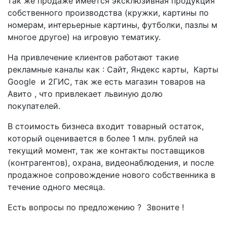
так же продаже имеется эксклюзивная продукция
собственного производства (кружки, картины по
номерам, интерьерные картины, футболки, пазлы м
многое другое) на игровую тематику.
На привлечение клиентов работают такие
рекламные каналы как : Сайт, Яндекс карты, Карты
Google и 2ГИС, так же есть магазин товаров на
Авито , что привлекает львиную долю
покупателей.
В стоимость бизнеса входит товарный остаток,
который оценивается в более 1 млн. рублей на
текущий момент, так же контакты поставщиков
(контрагентов), охрана, видеонаблюдения, и после
продажное сопровождение нового собственника в
течение одного месяца.
Есть вопросы по предложению ? Звоните !