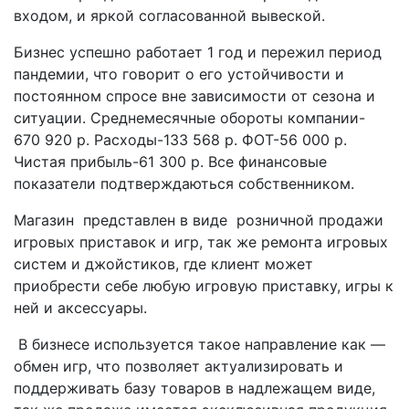
входом, и яркой согласованной вывеской.
Бизнес успешно работает 1 год и пережил период
пандемии, что говорит о его устойчивости и
постоянном спросе вне зависимости от сезона и
ситуации. Среднемесячные обороты компании-
670 920 р. Расходы-133 568 р. ФОТ-56 000 р.
Чистая прибыль-61 300 р. Все финансовые
показатели подтверждаються собственником.
Магазин представлен в виде розничной продажи
игровых приставок и игр, так же ремонта игровых
систем и джойстиков, где клиент может
приобрести себе любую игровую приставку, игры к
ней и аксессуары.
В бизнесе используется такое направление как —
обмен игр, что позволяет актуализировать и
поддерживать базу товаров в надлежащем виде,