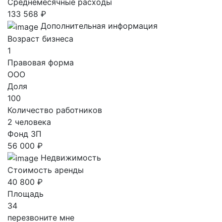
Среднемесячные расходы
133 568 ₽
Дополнительная информация
Возраст бизнеса
1
Правовая форма
ООО
Доля
100
Количество работников
2 человека
Фонд ЗП
56 000 ₽
Недвижимость
Стоимость аренды
40 800 ₽
Площадь
34
перезвоните мне