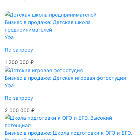
Бизнес в продаже: Детская школа
предпринимателей
Уфа
По запросу
1 200 000 ₽
Бизнес в продаже: Детская игровая фотостудия
Уфа
По запросу
2 000 000 ₽
Бизнес в продаже: Школа подготовки к ОГЭ и ЕГЭ.