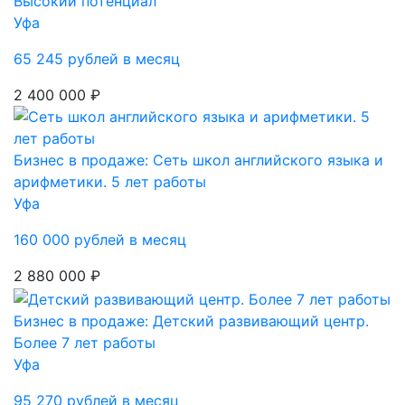
Высокий потенциал
Уфа
65 245 рублей в месяц
2 400 000 ₽
Бизнес в продаже: Сеть школ английского языка и
арифметики. 5 лет работы
Уфа
160 000 рублей в месяц
2 880 000 ₽
Бизнес в продаже: Детский развивающий центр.
Более 7 лет работы
Уфа
95 270 рублей в месяц