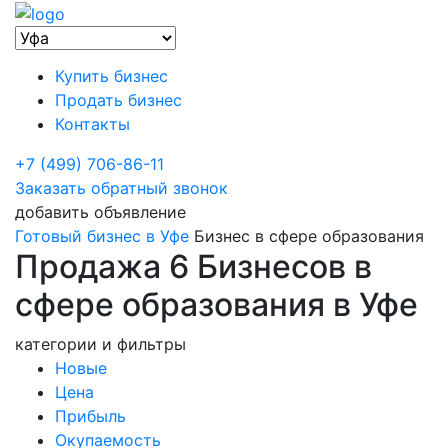
Купить бизнес
Продать бизнес
Контакты
+7 (499) 706-86-11
Заказать обратный звонок
добавить объявление
Готовый бизнес в Уфе
Бизнес в сфере образования
Продажа 6 Бизнесов в
сфере образования в Уфе
категории и фильтры
Новые
Цена
Прибыль
Окупаемость