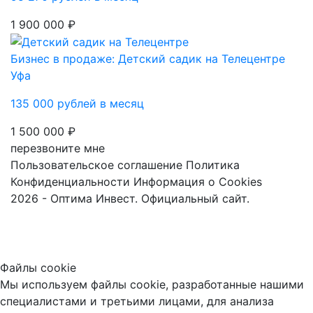
1 900 000 ₽
Бизнес в продаже: Детский садик на Телецентре
Уфа
135 000 рублей в месяц
1 500 000 ₽
перезвоните мне
Пользовательское соглашение
Политика
Конфиденциальности
Информация о Cookies
2026 - Оптима Инвест. Официальный сайт.
Файлы cookie
Мы используем файлы cookie, разработанные нашими
специалистами и третьими лицами, для анализа