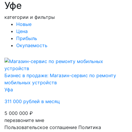
Уфе
категории и фильтры
Новые
Цена
Прибыль
Окупаемость
Бизнес в продаже: Магазин-сервис по ремонту
мобильных устройств
Уфа
311 000 рублей в месяц
5 000 000 ₽
перезвоните мне
Пользовательское соглашение
Политика