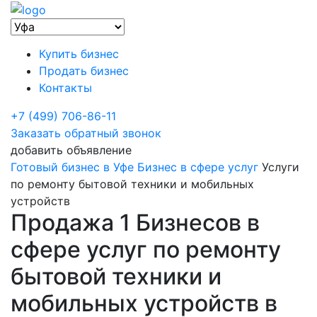
Купить бизнес
Продать бизнес
Контакты
+7 (499) 706-86-11
Заказать обратный звонок
добавить объявление
Готовый бизнес в Уфе
Бизнес в сфере услуг
Услуги
по ремонту бытовой техники и мобильных
устройств
Продажа 1 Бизнесов в
сфере услуг по ремонту
бытовой техники и
мобильных устройств в