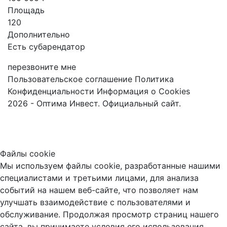
Площадь
120
Дополнительно
Есть субарендатор
перезвоните мне
Пользовательское соглашение
Политика
Конфиденциальности
Информация о Cookies
2026 - Оптима Инвест. Официальный сайт.
Файлы cookie
Мы используем файлы cookie, разработанные нашими
специалистами и третьими лицами, для анализа
событий на нашем веб-сайте, что позволяет нам
улучшать взаимодействие с пользователями и
обслуживание. Продолжая просмотр страниц нашего
сайта, вы принимаете условия его использования.