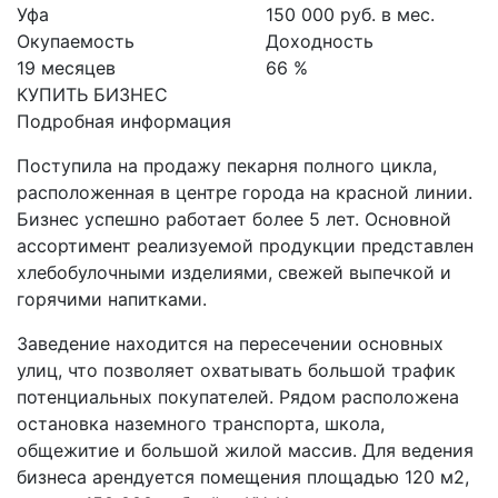
Уфа
150 000 руб. в мес.
Окупаемость
Доходность
19 месяцев
66 %
КУПИТЬ БИЗНЕС
Подробная информация
Поступила на продажу пекарня полного цикла,
расположенная в центре города на красной линии.
Бизнес успешно работает более 5 лет. Основной
ассортимент реализуемой продукции представлен
хлебобулочными изделиями, свежей выпечкой и
горячими напитками.
Заведение находится на пересечении основных
улиц, что позволяет охватывать большой трафик
потенциальных покупателей. Рядом расположена
остановка наземного транспорта, школа,
общежитие и большой жилой массив. Для ведения
бизнеса арендуется помещения площадью 120 м2,