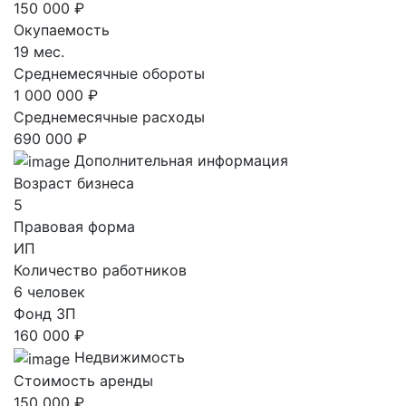
150 000 ₽
Окупаемость
19 мес.
Среднемесячные обороты
1 000 000 ₽
Среднемесячные расходы
690 000 ₽
Дополнительная информация
Возраст бизнеса
5
Правовая форма
ИП
Количество работников
6 человек
Фонд ЗП
160 000 ₽
Недвижимость
Стоимость аренды
150 000 ₽