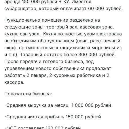
аренда 150 000 рублей + КУ. Имеется
субарендатор, который оплачивает 60 000 рублей.
Функционально помещение разделено на
следующие зоны: торговый зал, кассовая зона,
кухня, сан узел. Кухня полностью укомплектована
необходимым оборудованием (печь, расстоечный
шкаф, промышленные холодильник и морозильник
и т д). Товарный остаток более 300 000 рублей.
После передачи готового бизнеса, под
управлением нового собственника продолжат
работать 2 пекаря, 2 кухонных работника и 2
кассира.
Показатели бизнеса:
-Средняя выручка за месяц 1 000 000 рублей
-Средняя чистая прибыль 150 000 рублей
-ФОТ составляет 160 000 рублей