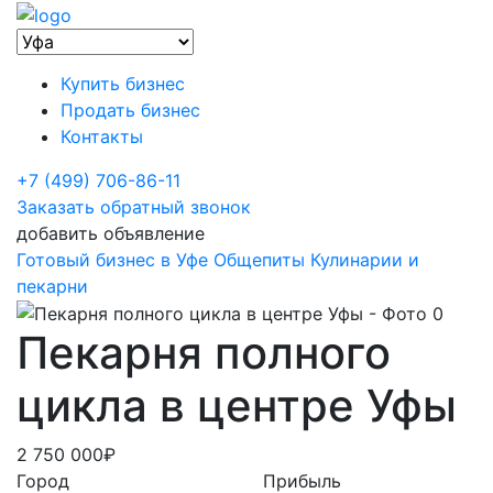
Купить бизнес
Продать бизнес
Контакты
+7 (499) 706-86-11
Заказать обратный звонок
добавить объявление
Готовый бизнес в Уфе
Общепиты
Кулинарии и
пекарни
Пекарня полного
цикла в центре Уфы
2 750 000₽
Город
Прибыль