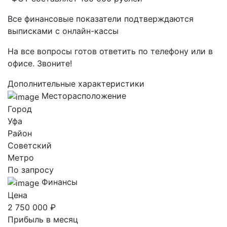
Все финансовые показатели подтверждаются
выписками с онлайн-кассы
На все вопросы готов ответить по телефону или в
офисе. Звоните!
Дополнительные характеристики
Месторасположение
Город
Уфа
Район
Советский
Метро
По запросу
Финансы
Цена
2 750 000 ₽
Прибыль в месяц