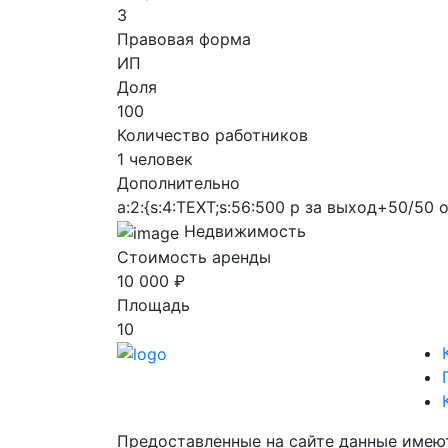
3
Правовая форма
ИП
Доля
100
Количество работников
1 человек
Дополнительно
a:2:{s:4:TEXT;s:56:500 р за выход+50/50 
Недвижимость
Стоимость аренды
10 000 ₽
Площадь
10
Предоставленные на сайте данные имею