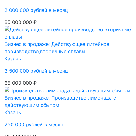
2 000 000 рублей в месяц
85 000 000 ₽
Бизнес в продаже: Действующее литейное
производство,вторичные сплавы
Казань
3 500 000 рублей в месяц
65 000 000 ₽
Бизнес в продаже: Производство лимонада с
действующим сбытом
Казань
250 000 рублей в месяц