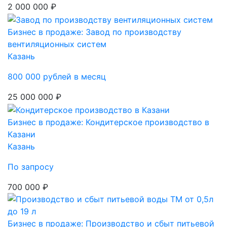
2 000 000 ₽
Бизнес в продаже: Завод по производству
вентиляционных систем
Казань
800 000 рублей в месяц
25 000 000 ₽
Бизнес в продаже: Кондитерское производство в
Казани
Казань
По запросу
700 000 ₽
Бизнес в продаже: Производство и сбыт питьевой