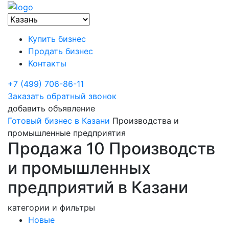
Купить бизнес
Продать бизнес
Контакты
+7 (499) 706-86-11
Заказать обратный звонок
добавить объявление
Готовый бизнес в Казани
Производства и
промышленные предприятия
Продажа 10 Производств
и промышленных
предприятий в Казани
категории и фильтры
Новые