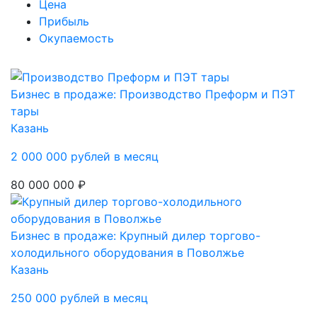
Цена
Прибыль
Окупаемость
Бизнес в продаже: Производство Преформ и ПЭТ
тары
Казань
2 000 000 рублей в месяц
80 000 000 ₽
Бизнес в продаже: Крупный дилер торгово-
холодильного оборудования в Поволжье
Казань
250 000 рублей в месяц