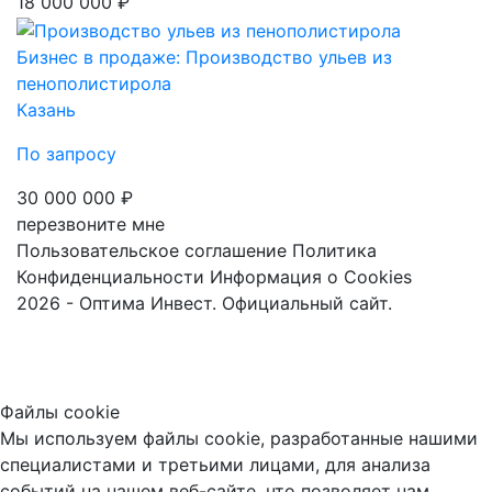
18 000 000 ₽
Бизнес в продаже: Производство ульев из
пенополистирола
Казань
По запросу
30 000 000 ₽
перезвоните мне
Пользовательское соглашение
Политика
Конфиденциальности
Информация о Cookies
2026 - Оптима Инвест. Официальный сайт.
Файлы cookie
Мы используем файлы cookie, разработанные нашими
специалистами и третьими лицами, для анализа
событий на нашем веб-сайте, что позволяет нам