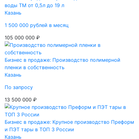
воды ТМ от 0,5л до 19 л
Казань
1 500 000 рублей в месяц
105 000 000 ₽
Бизнес в продаже: Производство полимерной
пленки в собственность
Казань
По запросу
13 500 000 ₽
Бизнес в продаже: Крупное производство Преформ
и ПЭТ тары в ТОП 3 России
Казань