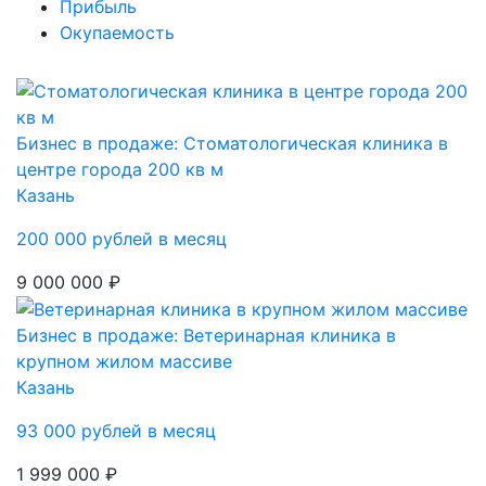
Прибыль
Окупаемость
Бизнес в продаже: Стоматологическая клиника в
центре города 200 кв м
Казань
200 000 рублей в месяц
9 000 000 ₽
Бизнес в продаже: Ветеринарная клиника в
крупном жилом массиве
Казань
93 000 рублей в месяц
1 999 000 ₽