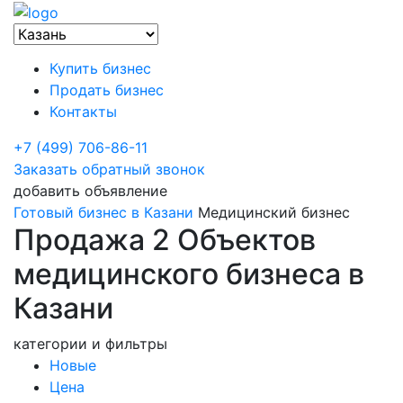
Купить бизнес
Продать бизнес
Контакты
+7 (499) 706-86-11
Заказать обратный звонок
добавить объявление
Готовый бизнес в Казани
Медицинский бизнес
Продажа 2 Объектов
медицинского бизнеса в
Казани
категории и фильтры
Новые
Цена