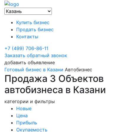
Купить бизнес
Продать бизнес
Контакты
+7 (499) 706-86-11
Заказать обратный звонок
добавить объявление
Готовый бизнес в Казани
Автобизнес
Продажа 3 Объектов
автобизнеса в Казани
категории и фильтры
Новые
Цена
Прибыль
Окупаемость