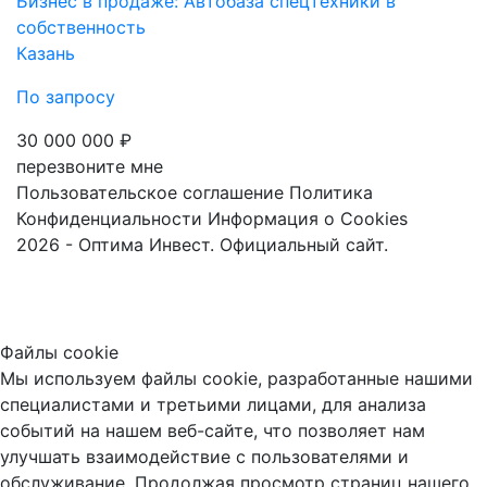
Бизнес в продаже: Автобаза спецтехники в
собственность
Казань
По запросу
30 000 000 ₽
перезвоните мне
Пользовательское соглашение
Политика
Конфиденциальности
Информация о Cookies
2026 - Оптима Инвест. Официальный сайт.
Файлы cookie
Мы используем файлы cookie, разработанные нашими
специалистами и третьими лицами, для анализа
событий на нашем веб-сайте, что позволяет нам
улучшать взаимодействие с пользователями и
обслуживание. Продолжая просмотр страниц нашего