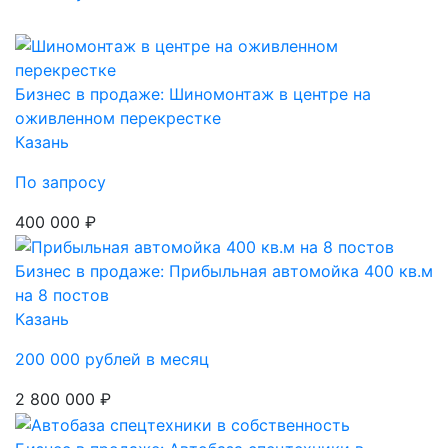
Бизнес в продаже: Шиномонтаж в центре на
оживленном перекрестке
Казань
По запросу
400 000 ₽
Бизнес в продаже: Прибыльная автомойка 400 кв.м
на 8 постов
Казань
200 000 рублей в месяц
2 800 000 ₽