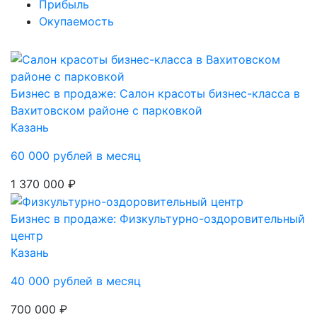
Прибыль
Окупаемость
Бизнес в продаже: Салон красоты бизнес-класса в
Вахитовском районе с парковкой
Казань
60 000 рублей в месяц
1 370 000 ₽
Бизнес в продаже: Физкультурно-оздоровительный
центр
Казань
40 000 рублей в месяц
700 000 ₽