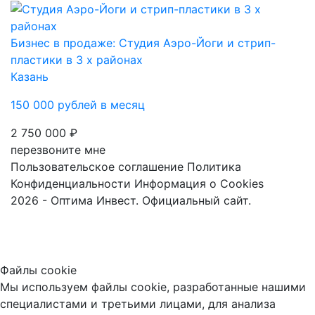
Бизнес в продаже: Студия Аэро-Йоги и стрип-
пластики в 3 х районах
Казань
150 000 рублей в месяц
2 750 000 ₽
перезвоните мне
Пользовательское соглашение
Политика
Конфиденциальности
Информация о Cookies
2026 - Оптима Инвест. Официальный сайт.
Файлы cookie
Мы используем файлы cookie, разработанные нашими
специалистами и третьими лицами, для анализа