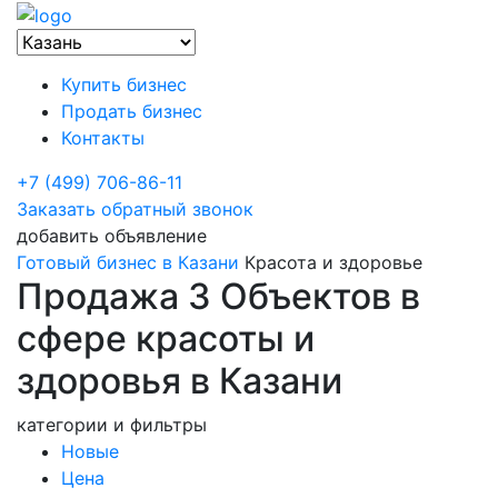
Купить бизнес
Продать бизнес
Контакты
+7 (499) 706-86-11
Заказать обратный звонок
добавить объявление
Готовый бизнес в Казани
Красота и здоровье
Продажа 3 Объектов в
сфере красоты и
здоровья в Казани
категории и фильтры
Новые
Цена