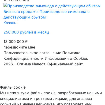
Бизнес в продаже: Производство лимонада с
действующим сбытом
Казань
250 000 рублей в месяц
18 000 000 ₽
перезвоните мне
Пользовательское соглашение
Политика
Конфиденциальности
Информация о Cookies
2026 - Оптима Инвест. Официальный сайт.
Файлы cookie
Мы используем файлы cookie, разработанные нашими
специалистами и третьими лицами, для анализа
событий на нашем веб-сайте, что позволяет нам