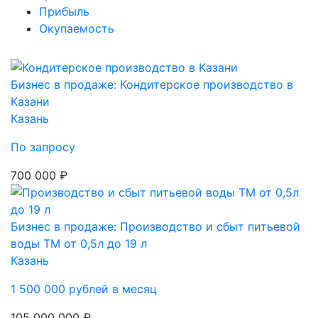
Прибыль
Окупаемость
Бизнес в продаже: Кондитерское производство в
Казани
Казань
По запросу
700 000 ₽
Бизнес в продаже: Производство и сбыт питьевой
воды ТМ от 0,5л до 19 л
Казань
1 500 000 рублей в месяц
105 000 000 ₽