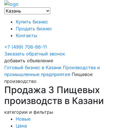
Купить бизнес
Продать бизнес
Контакты
+7 (499) 706-86-11
Заказать обратный звонок
добавить объявление
Готовый бизнес в Казани
Производства и
промышленные предприятия
Пищевое
производство
Продажа 3 Пищевых
производств в Казани
категории и фильтры
Новые
Цена