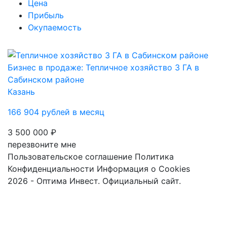
Цена
Прибыль
Окупаемость
Бизнес в продаже: Тепличное хозяйство 3 ГА в
Сабинском районе
Казань
166 904 рублей в месяц
3 500 000 ₽
перезвоните мне
Пользовательское соглашение
Политика
Конфиденциальности
Информация о Cookies
2026 - Оптима Инвест. Официальный сайт.