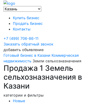
Купить бизнес
Продать бизнес
Контакты
+7 (499) 706-86-11
Заказать обратный звонок
добавить объявление
Готовый бизнес в Казани
Коммерческая
недвижимость
Земли сельхозназначения
Продажа 1 Земель
сельхозназначения в
Казани
категории и фильтры
Новые