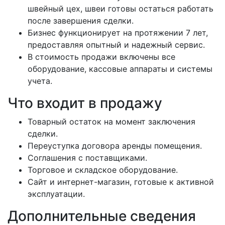
швейный цех, швеи готовы остаться работать
после завершения сделки.
Бизнес функционирует на протяжении 7 лет,
предоставляя опытный и надежный сервис.
В стоимость продажи включены все
оборудование, кассовые аппараты и системы
учета.
Что входит в продажу
Товарный остаток на момент заключения
сделки.
Переуступка договора аренды помещения.
Соглашения с поставщиками.
Торговое и складское оборудование.
Сайт и интернет-магазин, готовые к активной
эксплуатации.
Дополнительные сведения