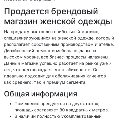
Продается брендовый
магазин женской одежды
На продажу выставлен прибыльный магазин,
специализирующийся на женской одежде, который
располагает собственным производством и ателье.
Дизайнерский ремонт и мебель созданы на
высоком уровне, все бизнес-процессы налажены.
Данный магазин успешно работает на рынке уже 7
лет, что подтверждает его стабильность. Он
идеально подходит для обслуживания клиентов
как среднего, так и премиум сегмента.
Общая информация
Помещение арендуется на двух этажах,
площадь составляет 80 квадратных метров.
В наличии полностью укомплектованный