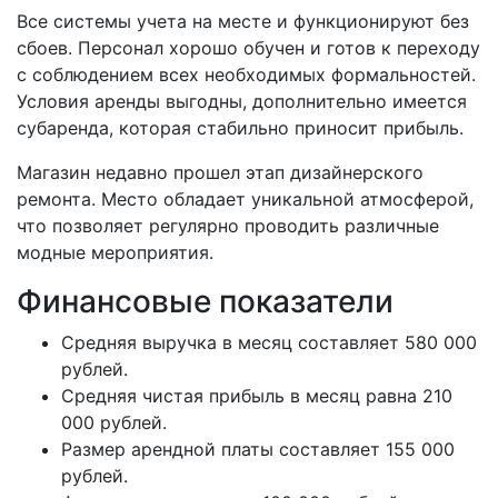
Все системы учета на месте и функционируют без
сбоев. Персонал хорошо обучен и готов к переходу
с соблюдением всех необходимых формальностей.
Условия аренды выгодны, дополнительно имеется
субаренда, которая стабильно приносит прибыль.
Магазин недавно прошел этап дизайнерского
ремонта. Место обладает уникальной атмосферой,
что позволяет регулярно проводить различные
модные мероприятия.
Финансовые показатели
Средняя выручка в месяц составляет 580 000
рублей.
Средняя чистая прибыль в месяц равна 210
000 рублей.
Размер арендной платы составляет 155 000
рублей.