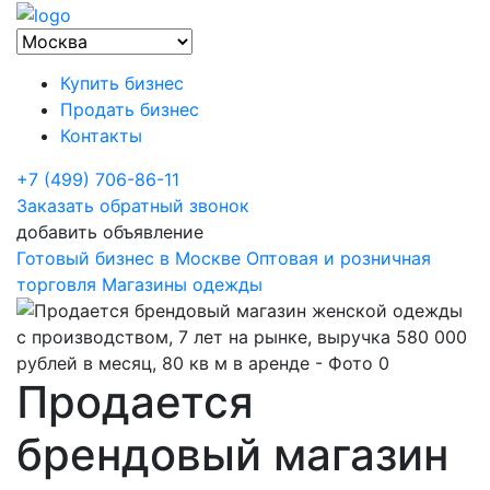
Купить бизнес
Продать бизнес
Контакты
+7 (499) 706-86-11
Заказать обратный звонок
добавить объявление
Готовый бизнес в Москве
Оптовая и розничная
торговля
Магазины одежды
Продается
брендовый магазин