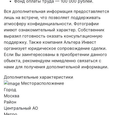
Фонд оплаты труда — 100 000 рублей.
Вся дополнительная информация предоставляется
лишь на встрече, что позволяет поддерживать
атмосферу конфиденциальности. Фотографии
имеют ознакомительный характер. Собственник
выразил готовность оказать консультационную
поддержку. Также компания Альтера Инвест
организует юридическое сопровождение сделки.
Если Вы заинтересованы в приобретении данного
объекта, рекомендуем немедленно связаться с
нами для получения дополнительной информации.
Дополнительные характеристики
Месторасположение
Город
Москва
Район
Центральный AO
Метро