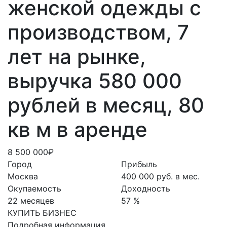
женской одежды с
производством, 7
лет на рынке,
выручка 580 000
рублей в месяц, 80
кв м в аренде
8 500 000₽
Город
Прибыль
Москва
400 000 руб. в мес.
Окупаемость
Доходность
22 месяцев
57 %
КУПИТЬ БИЗНЕС
Подробная информация