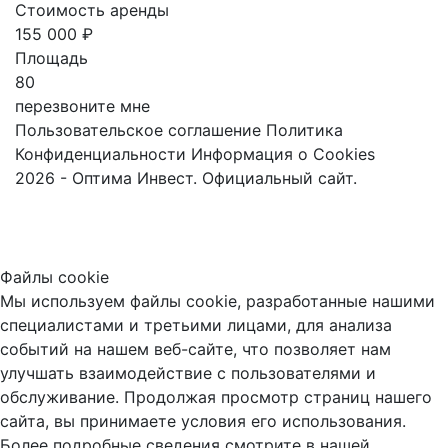
Стоимость аренды
155 000 ₽
Площадь
80
перезвоните мне
Пользовательское соглашение
Политика
Конфиденциальности
Информация о Cookies
2026 - Оптима Инвест. Официальный сайт.
Файлы cookie
Мы используем файлы cookie, разработанные нашими
специалистами и третьими лицами, для анализа
событий на нашем веб-сайте, что позволяет нам
улучшать взаимодействие с пользователями и
обслуживание. Продолжая просмотр страниц нашего
сайта, вы принимаете условия его использования.
Более подробные сведения смотрите в нашей