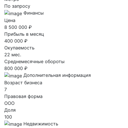
По запросу
Финансы
Цена
8 500 000 ₽
Прибыль в месяц
400 000 ₽
Окупаемость
22 мес.
Среднемесячные обороты
800 000 ₽
Дополнительная информация
Возраст бизнеса
7
Правовая форма
ООО
Доля
100
Недвижимость