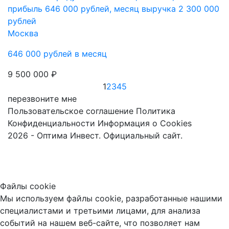
прибыль 646 000 рублей, месяц выручка 2 300 000
рублей
Москва
646 000 рублей в месяц
9 500 000 ₽
1
2
3
4
5
перезвоните мне
Пользовательское соглашение
Политика
Конфиденциальности
Информация о Cookies
2026 - Оптима Инвест. Официальный сайт.
Файлы cookie
Мы используем файлы cookie, разработанные нашими
специалистами и третьими лицами, для анализа
событий на нашем веб-сайте, что позволяет нам