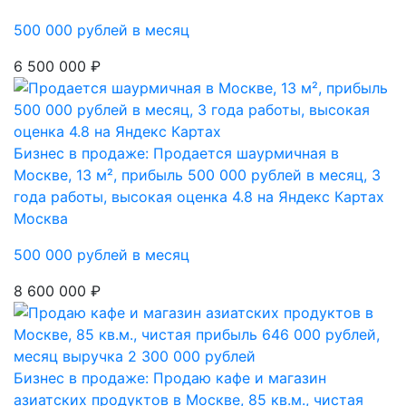
500 000 рублей в месяц
6 500 000 ₽
Бизнес в продаже: Продается шаурмичная в
Москве, 13 м², прибыль 500 000 рублей в месяц, 3
года работы, высокая оценка 4.8 на Яндекс Картах
Москва
500 000 рублей в месяц
8 600 000 ₽
Бизнес в продаже: Продаю кафе и магазин
азиатских продуктов в Москве, 85 кв.м., чистая