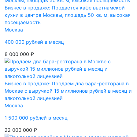
Бизнес в продаже: Продается кафе вьетнамской
кухни в центре Москвы, площадь 50 кв. м, высокая
посещаемость
Москва
400 000 рублей в месяц
8 000 000 ₽
Бизнес в продаже: Продаем два бара-ресторана в
Москве с выручкой 15 миллионов рублей в месяц и
алкогольной лицензией
Москва
1 500 000 рублей в месяц
22 000 000 ₽