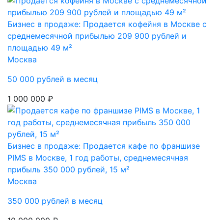
Бизнес в продаже: Продается кофейня в Москве с
среднемесячной прибылью 209 900 рублей и
площадью 49 м²
Москва
50 000 рублей в месяц
1 000 000 ₽
Бизнес в продаже: Продается кафе по франшизе
PIMS в Москве, 1 год работы, среднемесячная
прибыль 350 000 рублей, 15 м²
Москва
350 000 рублей в месяц