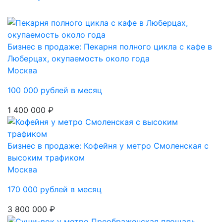
Бизнес в продаже: Пекарня полного цикла с кафе в
Люберцах, окупаемость около года
Москва
100 000 рублей в месяц
1 400 000 ₽
Бизнес в продаже: Кофейня у метро Смоленская с
высоким трафиком
Москва
170 000 рублей в месяц
3 800 000 ₽