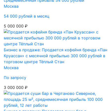
среднемесячная прибыль 54 000 рублей
Москва
54 000 рублей в месяц
5 000 000 ₽
Бизнес в продаже: Продается кофейня бренда «Пан
Круассан» с месячной прибылью 300 000 рублей в
торговом центре Тёплый Стан
Москва
По запросу
3 000 000 ₽