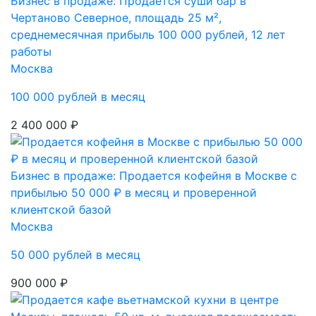
Бизнес в продаже: Продается суши бар в
Чертаново Северное, площадь 25 м²,
среднемесячная прибыль 100 000 рублей, 12 лет
работы
Москва
100 000 рублей в месяц
2 400 000 ₽
Бизнес в продаже: Продается кофейня в Москве с
прибылью 50 000 ₽ в месяц и проверенной
клиентской базой
Москва
50 000 рублей в месяц
900 000 ₽