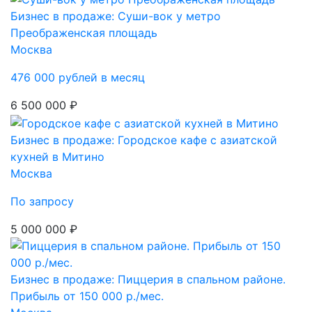
Бизнес в продаже: Суши-вок у метро
Преображенская площадь
Москва
476 000 рублей в месяц
6 500 000 ₽
Бизнес в продаже: Городское кафе с азиатской
кухней в Митино
Москва
По запросу
5 000 000 ₽
Бизнес в продаже: Пиццерия в спальном районе.
Прибыль от 150 000 р./мес.