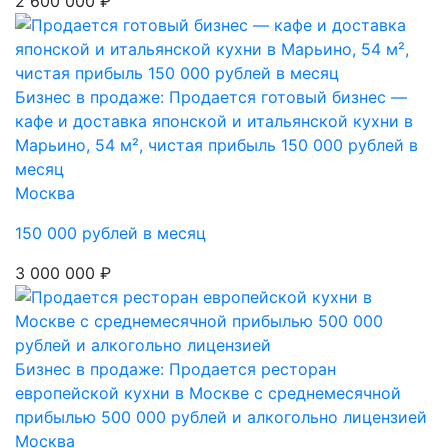
2 600 000 ₽
Бизнес в продаже: Продается готовый бизнес —
кафе и доставка японской и итальянской кухни в
Марьино, 54 м², чистая прибыль 150 000 рублей в
месяц
Москва
150 000 рублей в месяц
3 000 000 ₽
Бизнес в продаже: Продается ресторан
европейской кухни в Москве с среднемесячной
прибылью 500 000 рублей и алкогольно лицензией
Москва