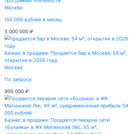
программы лояльности
Москва
150 000 рублей в месяц
5 000 000 ₽
Бизнес в продаже: Продается бар в Москве, 54 м²,
открытие в 2026 году
Москва
По запросу
900 000 ₽
Бизнес в продаже: Продается пекарня сети
«Буханка» в ЖК Митинский Лес, 85 м²,