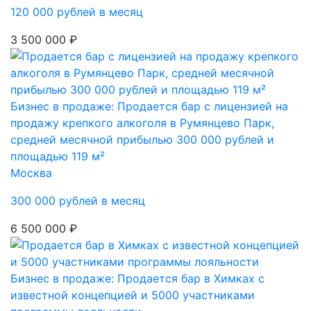
120 000 рублей в месяц
3 500 000 ₽
Бизнес в продаже: Продается бар с лицензией на
продажу крепкого алкоголя в Румянцево Парк,
средней месячной прибылью 300 000 рублей и
площадью 119 м²
Москва
300 000 рублей в месяц
6 500 000 ₽
Бизнес в продаже: Продается бар в Химках с
известной концепцией и 5000 участниками