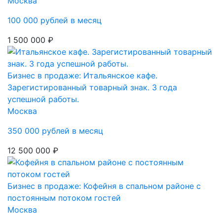
Москва
100 000 рублей в месяц
1 500 000 ₽
Бизнес в продаже: Итальянское кафе.
Зарегистированный товарный знак. 3 года
успешной работы.
Москва
350 000 рублей в месяц
12 500 000 ₽
Бизнес в продаже: Кофейня в спальном районе с
постоянным потоком гостей
Москва