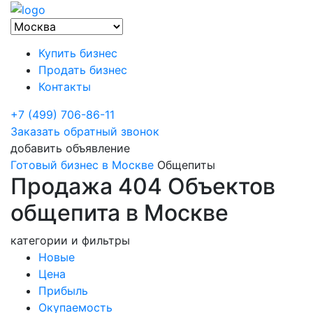
Купить бизнес
Продать бизнес
Контакты
+7 (499) 706-86-11
Заказать обратный звонок
добавить объявление
Готовый бизнес в Москве
Общепиты
Продажа 404 Объектов
общепита в Москве
категории и фильтры
Новые
Цена
Прибыль
Окупаемость