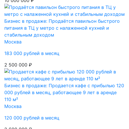
10 000 000 ₽
Бизнес в продаже: Продаётся павильон быстрого
питания в ТЦ у метро с налаженной кухней и
стабильным доходом
Москва
183 000 рублей в месяц
2 500 000 ₽
Бизнес в продаже: Продается кафе с прибылью 120
000 рублей в месяц, работающее 9 лет в аренде
110 м²
Москва
120 000 рублей в месяц