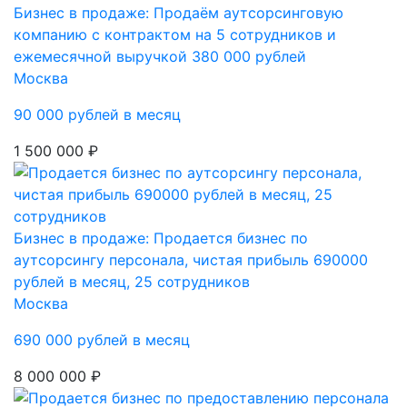
Бизнес в продаже: Продаём аутсорсинговую
компанию с контрактом на 5 сотрудников и
ежемесячной выручкой 380 000 рублей
Москва
90 000 рублей в месяц
1 500 000 ₽
Бизнес в продаже: Продается бизнес по
аутсорсингу персонала, чистая прибыль 690000
рублей в месяц, 25 сотрудников
Москва
690 000 рублей в месяц
8 000 000 ₽