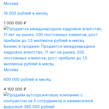
Москва
16 000 рублей в месяц
1 000 000 ₽
Бизнес в продаже: Продается международное
кадровое агентство, 11 лет на рынке, 200
постоянных клиентов, рост прибыли до 1,5
миллиона рублей в месяц
Москва
600 000 рублей в месяц
4 100 000 ₽