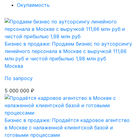
Окупаемость
Бизнес в продаже: Продаем бизнес по аутсорсингу
линейного персонала в Москве с выручкой 111,66
млн руб и чистой прибылью 1,98 млн руб
Москва
По запросу
5 000 000 ₽
Бизнес в продаже: Продаётся кадровое агентство
в Москве с налаженной клиентской базой и
готовыми процессами