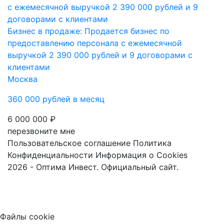
Бизнес в продаже: Продается бизнес по
предоставлению персонала с ежемесячной
выручкой 2 390 000 рублей и 9 договорами с
клиентами
Москва
360 000 рублей в месяц
6 000 000 ₽
перезвоните мне
Пользовательское соглашение
Политика
Конфиденциальности
Информация о Cookies
2026 - Оптима Инвест. Официальный сайт.
Файлы cookie