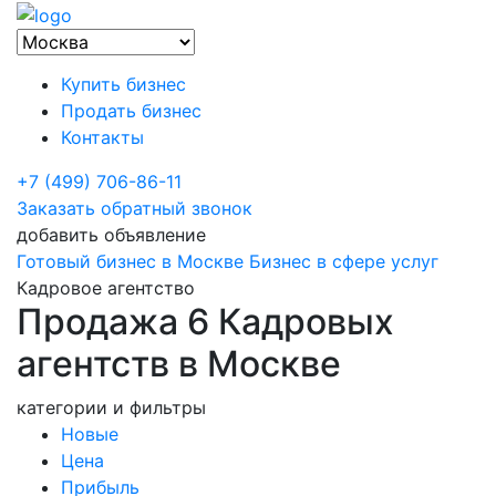
Купить бизнес
Продать бизнес
Контакты
+7 (499) 706-86-11
Заказать обратный звонок
добавить объявление
Готовый бизнес в Москве
Бизнес в сфере услуг
Кадровое агентство
Продажа 6 Кадровых
агентств в Москве
категории и фильтры
Новые
Цена
Прибыль