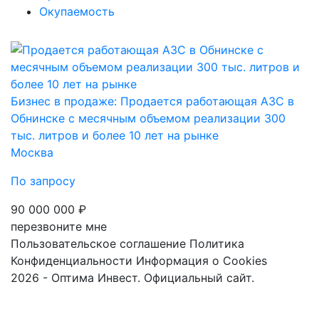
Окупаемость
Бизнес в продаже: Продается работающая АЗС в
Обнинске с месячным объемом реализации 300
тыс. литров и более 10 лет на рынке
Москва
По запросу
90 000 000 ₽
перезвоните мне
Пользовательское соглашение
Политика
Конфиденциальности
Информация о Cookies
2026 - Оптима Инвест. Официальный сайт.