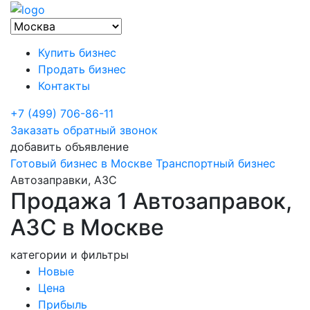
Купить бизнес
Продать бизнес
Контакты
+7 (499) 706-86-11
Заказать обратный звонок
добавить объявление
Готовый бизнес в Москве
Транспортный бизнес
Автозаправки, АЗС
Продажа 1 Автозаправок,
АЗС в Москве
категории и фильтры
Новые
Цена
Прибыль