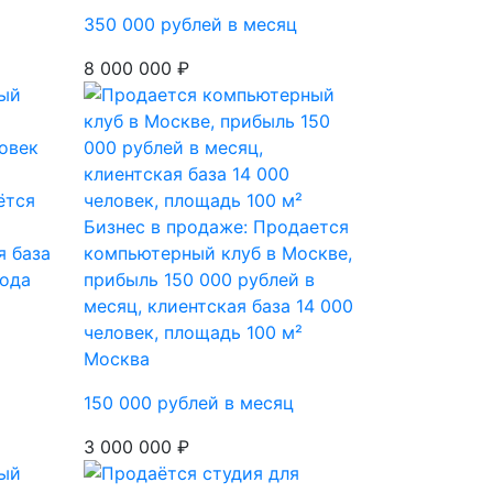
350 000 рублей в месяц
8 000 000 ₽
ётся
Бизнес в продаже: Продается
я база
компьютерный клуб в Москве,
года
прибыль 150 000 рублей в
месяц, клиентская база 14 000
человек, площадь 100 м²
Москва
150 000 рублей в месяц
3 000 000 ₽