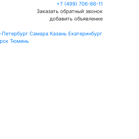
+7 (499) 706-86-11
Заказать обратный звонок
добавить объявление
-Петербург
Самара
Казань
Екатеринбург
рск
Тюмень