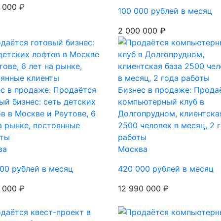
 000 ₽
100 000 рублей в месяц
2 000 000 ₽
с в продаже: Продаётся
Бизнес в продаже: Прода
ый бизнес: сеть детских
компьютерный клуб в
в в Москве и Реутове, 6
Долгопрудном, клиентска
а рынке, постоянные
2500 человек в месяц, 2 
нты
работы
ва
Москва
00 рублей в месяц
420 000 рублей в месяц
 000 ₽
12 990 000 ₽