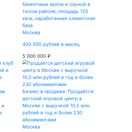
банкетным залом и сауной в
тихом районе, площадь 120
кв.м, наработанная клиентская
база
Москва
400 000 рублей в месяц
5 000 000 ₽
ем
Бизнес в продаже: Продаётся
детский игровой центр в
 и
Москве с выручкой 10,5 млн
е
рублей в год и более 230
абонементами
Москва