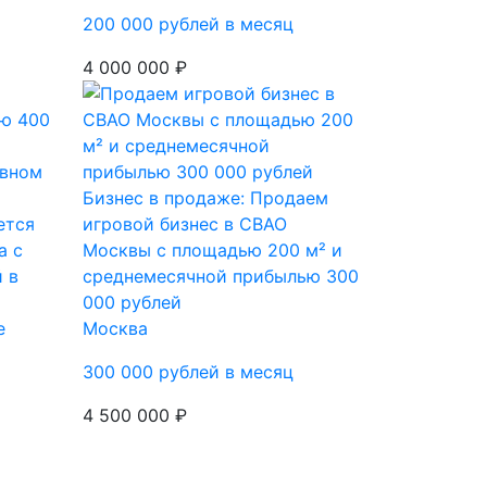
200 000 рублей в месяц
4 000 000 ₽
Бизнес в продаже: Продаем
ется
игровой бизнес в СВАО
а с
Москвы с площадью 200 м² и
 в
среднемесячной прибылью 300
000 рублей
е
Москва
300 000 рублей в месяц
4 500 000 ₽