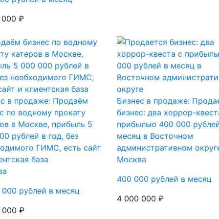
 000 ₽
с в продаже: Продаём
Бизнес в продаже: Прода
с по водному прокату
бизнес: два хоррор-квест
ов в Москве, прибыль 5
прибылью 400 000 рублей
00 рублей в год, без
месяц в Восточном
одимого ГИМС, есть сайт
административном округ
ентская база
Москва
ва
400 000 рублей в месяц
 000 рублей в месяц
4 000 000 ₽
 000 ₽