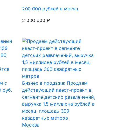
200 000 рублей в месяц
2 000 000 ₽
ётся
м с
Бизнес в продаже: Продаем
 руб.
действующий квест-проект в
сегменте детских развлечений,
выручка 1,5 миллиона рублей в
месяц, площадь 300
квадратных метров
Москва