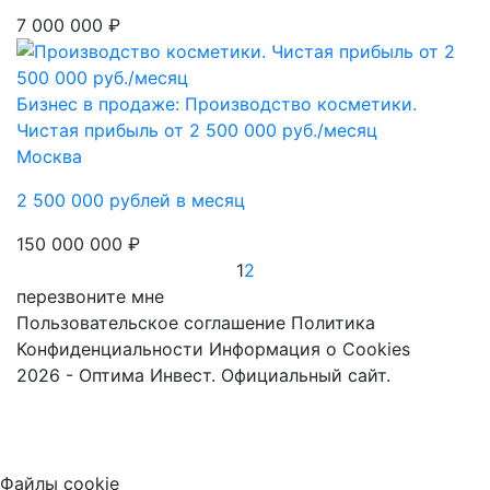
7 000 000 ₽
Бизнес в продаже: Производство косметики.
Чистая прибыль от 2 500 000 руб./месяц
Москва
2 500 000 рублей в месяц
150 000 000 ₽
1
2
перезвоните мне
Пользовательское соглашение
Политика
Конфиденциальности
Информация о Cookies
2026 - Оптима Инвест. Официальный сайт.
Файлы cookie