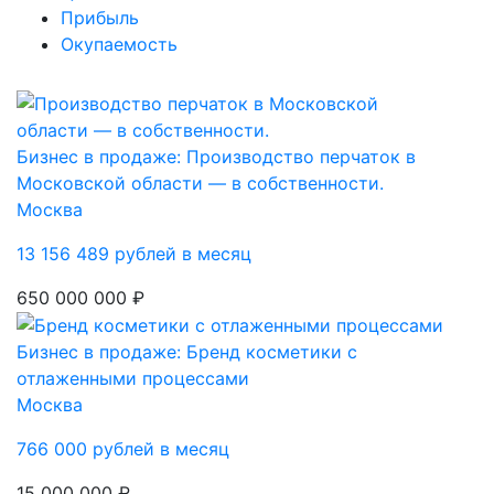
Прибыль
Окупаемость
Бизнес в продаже: Производство перчаток в
Московской области — в собственности.
Москва
13 156 489 рублей в месяц
650 000 000 ₽
Бизнес в продаже: Бренд косметики с
отлаженными процессами
Москва
766 000 рублей в месяц
15 000 000 ₽