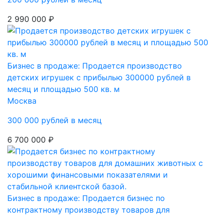
2 990 000 ₽
Бизнес в продаже: Продается производство
детских игрушек с прибылью 300000 рублей в
месяц и площадью 500 кв. м
Москва
300 000 рублей в месяц
6 700 000 ₽
Бизнес в продаже: Продается бизнес по
контрактному производству товаров для