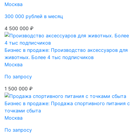
Москва
300 000 рублей в месяц
4 500 000 ₽
Бизнес в продаже: Производство аксессуаров для
животных. Более 4 тыс подписчиков
Москва
По запросу
1 500 000 ₽
Бизнес в продаже: Продажа спортивного питания с
точками сбыта
Москва
По запросу