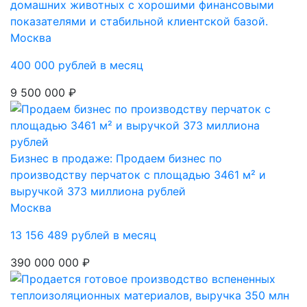
домашних животных с хорошими финансовыми
показателями и стабильной клиентской базой.
Москва
400 000 рублей в месяц
9 500 000 ₽
Бизнес в продаже: Продаем бизнес по
производству перчаток с площадью 3461 м² и
выручкой 373 миллиона рублей
Москва
13 156 489 рублей в месяц
390 000 000 ₽