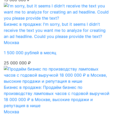
Бизнес в продаже: I'm sorry, but it seems I didn't
receive the text you want me to analyze for creating
an ad headline. Could you please provide the text?
Москва
1 500 000 рублей в месяц
25 000 000 ₽
Бизнес в продаже: Продаём бизнес по
производству ламповых часов с годовой выручкой
18 000 000 ₽ в Москве, высокие продажи и
репутация в нише
Москва