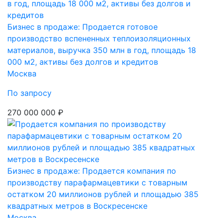
Бизнес в продаже: Продается готовое
производство вспененных теплоизоляционных
материалов, выручка 350 млн в год, площадь 18
000 м2, активы без долгов и кредитов
Москва
По запросу
270 000 000 ₽
Бизнес в продаже: Продается компания по
производству парафармацевтики с товарным
остатком 20 миллионов рублей и площадью 385
квадратных метров в Воскресенске
Москва