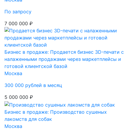
По запросу
7 000 000 ₽
Бизнес в продаже: Продается бизнес 3D-печати с
налаженными продажами через маркетплейсы и
готовой клиентской базой
Москва
300 000 рублей в месяц
5 000 000 ₽
Бизнес в продаже: Производство сушеных
лакомств для собак
Москва