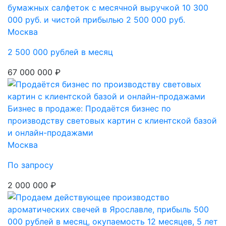
бумажных салфеток с месячной выручкой 10 300
000 руб. и чистой прибылью 2 500 000 руб.
Москва
2 500 000 рублей в месяц
67 000 000 ₽
Бизнес в продаже: Продаётся бизнес по
производству световых картин с клиентской базой
и онлайн-продажами
Москва
По запросу
2 000 000 ₽