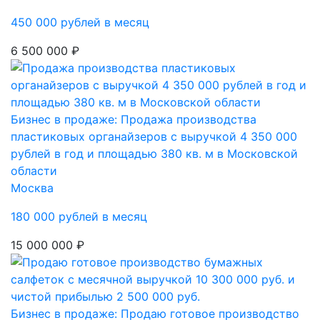
450 000 рублей в месяц
6 500 000 ₽
Бизнес в продаже: Продажа производства
пластиковых органайзеров с выручкой 4 350 000
рублей в год и площадью 380 кв. м в Московской
области
Москва
180 000 рублей в месяц
15 000 000 ₽
Бизнес в продаже: Продаю готовое производство