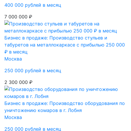
400 000 рублей в месяц
7 000 000 ₽
Бизнес в продаже: Производство стульев и
табуретов на металлокаркасе с прибылью 250 000
₽ в месяц
Москва
250 000 рублей в месяц
2 300 000 ₽
Бизнес в продаже: Производство оборудования по
уничтожению комаров в г. Лобня
Москва
250 000 рублей в месяц