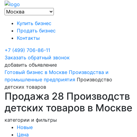
Купить бизнес
Продать бизнес
Контакты
+7 (499) 706-86-11
Заказать обратный звонок
добавить объявление
Готовый бизнес в Москве
Производства и
промышленные предприятия
Производство
детских товаров
Продажа 28 Производств
детских товаров в Москве
категории и фильтры
Новые
Цена