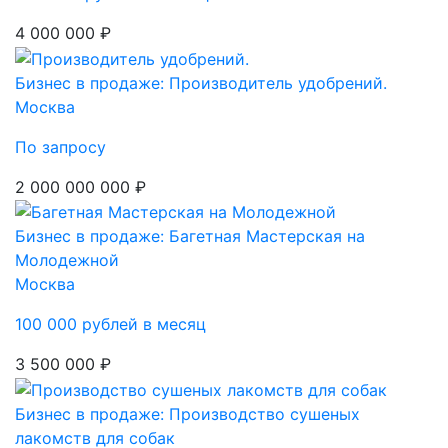
4 000 000 ₽
Бизнес в продаже: Производитель удобрений.
Москва
По запросу
2 000 000 000 ₽
Бизнес в продаже: Багетная Мастерская на
Молодежной
Москва
100 000 рублей в месяц
3 500 000 ₽
Бизнес в продаже: Производство сушеных
лакомств для собак