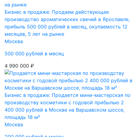
Бизнес в продаже: Продаем действующее
производство ароматических свечей в Ярославле,
прибыль 500 000 рублей в месяц, окупаемость 12
месяцев, 5 лет на рынке
Москва
500 000 рублей в месяц
4 990 000 ₽
Бизнес в продаже: Продается мини-мастерская по
производству косметики с годовой прибылью 2
400 000 рублей в Москве на Варшавском шоссе,
площадь 18 м²
Москва
200 000 рублей в месяц