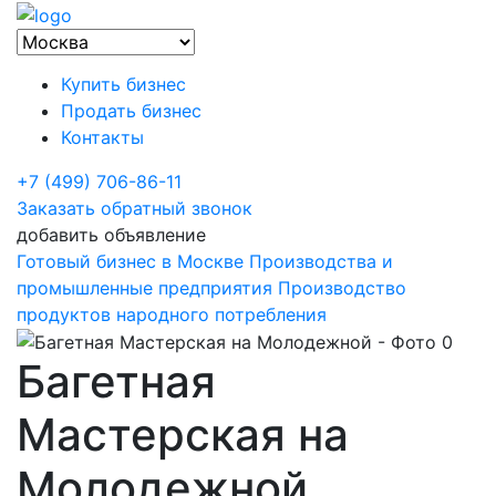
Купить бизнес
Продать бизнес
Контакты
+7 (499) 706-86-11
Заказать обратный звонок
добавить объявление
Готовый бизнес в Москве
Производства и
промышленные предприятия
Производство
продуктов народного потребления
Багетная
Мастерская на
Молодежной