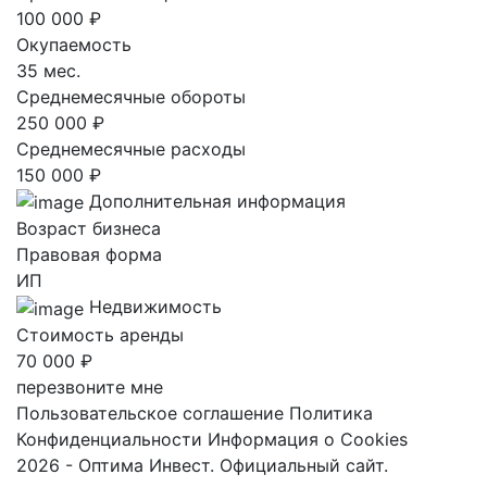
100 000 ₽
Окупаемость
35 мес.
Среднемесячные обороты
250 000 ₽
Среднемесячные расходы
150 000 ₽
Дополнительная информация
Возраст бизнеса
Правовая форма
ИП
Недвижимость
Стоимость аренды
70 000 ₽
перезвоните мне
Пользовательское соглашение
Политика
Конфиденциальности
Информация о Cookies
2026 - Оптима Инвест. Официальный сайт.