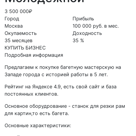
3 500 000₽
Город
Прибыль
Москва
100 000 руб. в мес.
Окупаемость
Доходность
35 месяцев
35 %
КУПИТЬ БИЗНЕС
Подробная информация
Предлагаем к покупке багетную мастерскую на
Западе города с историей работы в 5 лет.
Рейтинг на Яндексе 4.9, есть свой сайт и база
постоянных клиентов.
Основное оборудрование - станок для резки рам
для картин,то есть багета.
Основные характеристики: