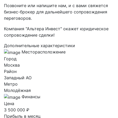
Позвоните или напишите нам, и с вами свяжется
бизнес-брокер для дальнейшего сопровождения
переговоров.
Компания "Альтера Инвест" окажет юридическое
сопровождение сделки!
Дополнительные характеристики
Месторасположение
Город
Москва
Район
Западный AO
Метро
Молодёжная
Финансы
Цена
3 500 000 ₽
Прибыль в месяц