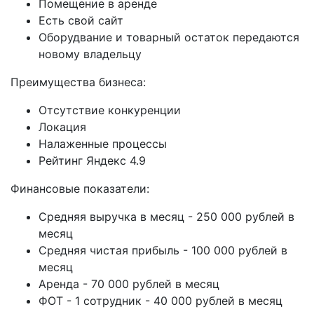
Помещение в аренде
Есть свой сайт
Оборудвание и товарный остаток передаются
новому владельцу
Преимущества бизнеса:
Отсутствие конкуренции
Локация
Налаженные процессы
Рейтинг Яндекс 4.9
Финансовые показатели:
Средняя выручка в месяц - 250 000 рублей в
месяц
Средняя чистая прибыль - 100 000 рублей в
месяц
Аренда - 70 000 рублей в месяц
ФОТ - 1 сотрудник - 40 000 рублей в месяц