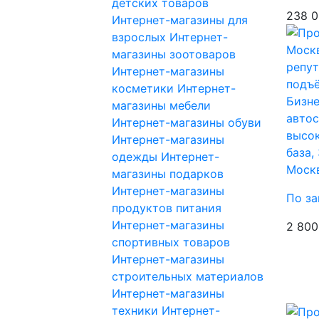
детских товаров
238 0
Интернет-магазины для
взрослых
Интернет-
магазины зоотоваров
Интернет-магазины
косметики
Интернет-
Бизне
магазины мебели
автос
Интернет-магазины обуви
высок
Интернет-магазины
база,
одежды
Интернет-
Моск
магазины подарков
Интернет-магазины
По за
продуктов питания
Интернет-магазины
2 800
спортивных товаров
Интернет-магазины
строительных материалов
Интернет-магазины
техники
Интернет-