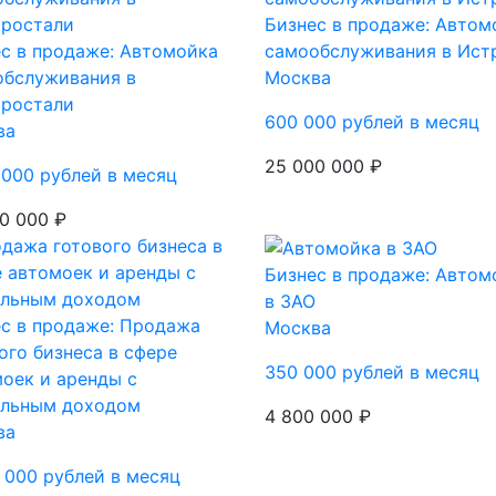
Бизнес в продаже: Автом
с в продаже: Автомойка
самообслуживания в Истр
обслуживания в
Москва
тростали
600 000 рублей в месяц
ва
25 000 000 ₽
 000 рублей в месяц
0 000 ₽
Бизнес в продаже: Автом
в ЗАО
с в продаже: Продажа
Москва
ого бизнеса в сфере
350 000 рублей в месяц
оек и аренды с
ильным доходом
4 800 000 ₽
ва
 000 рублей в месяц