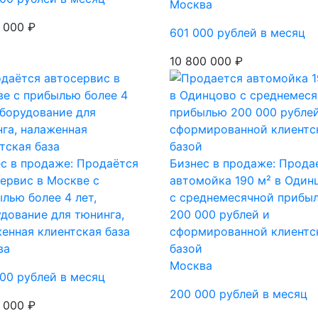
Москва
 000 ₽
601 000 рублей в месяц
10 800 000 ₽
с в продаже: Продаётся
Бизнес в продаже: Прода
ервис в Москве с
автомойка 190 м² в Один
лью более 4 лет,
с среднемесячной прибы
дование для тюнинга,
200 000 рублей и
енная клиентская база
сформированной клиентс
ва
базой
Москва
00 рублей в месяц
200 000 рублей в месяц
 000 ₽