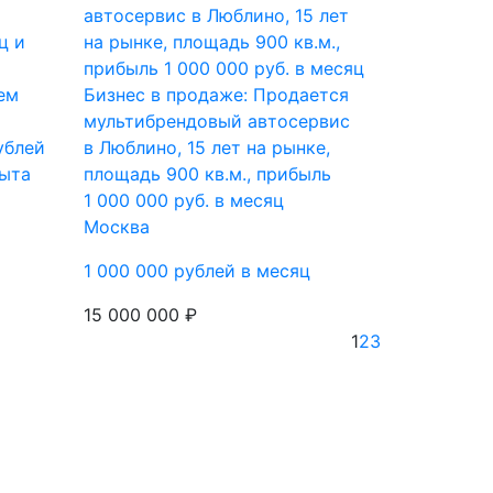
ем
Бизнес в продаже: Продается
мультибрендовый автосервис
ублей
в Люблино, 15 лет на рынке,
пыта
площадь 900 кв.м., прибыль
1 000 000 руб. в месяц
Москва
1 000 000 рублей в месяц
15 000 000 ₽
1
2
3