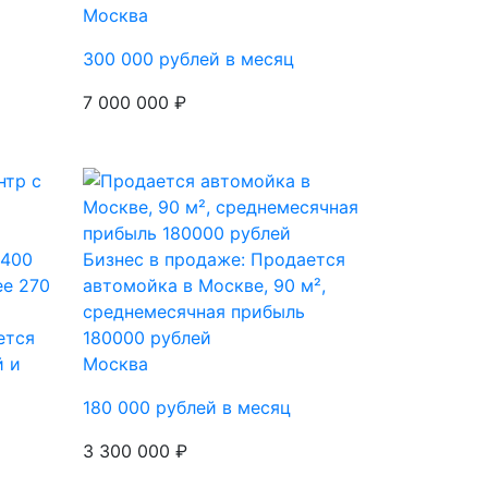
Москва
300 000 рублей в месяц
7 000 000 ₽
Бизнес в продаже: Продается
автомойка в Москве, 90 м²,
среднемесячная прибыль
ется
180000 рублей
й и
Москва
180 000 рублей в месяц
3 300 000 ₽