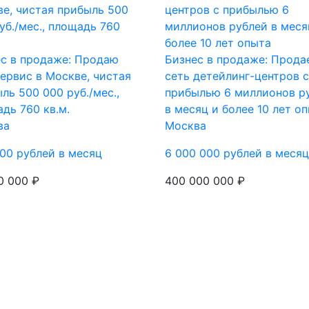
с в продаже: Продаю
Бизнес в продаже: Прода
ервис в Москве, чистая
сеть детейлинг-центров с
ль 500 000 руб./мес.,
прибылью 6 миллионов р
дь 760 кв.м.
в месяц и более 10 лет о
ва
Москва
00 рублей в месяц
6 000 000 рублей в месяц
0 000 ₽
400 000 000 ₽