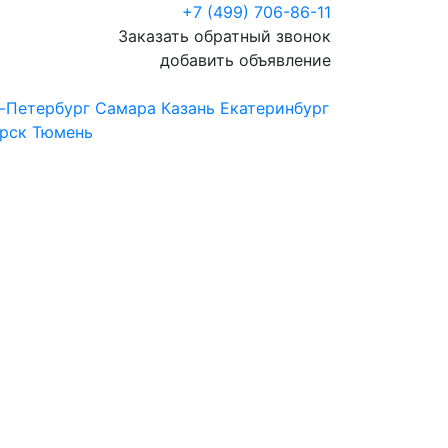
+7 (499) 706-86-11
Заказать обратный звонок
добавить объявление
-Петербург
Самара
Казань
Екатеринбург
рск
Тюмень