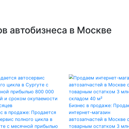
в автобизнеса в Москве
Бизнес в продаже: Прода
с в продаже: Продается
интернет-магазин
ервис полного цикла в
автозапчастей в Москве 
те с месячной прибылью
товарным остатком 3 млн