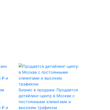
ем
Бизнес в продаже: Продается
детейлинг-центр в Москве с
с
постоянными клиентами и
 ₽ и
высоким трафиком