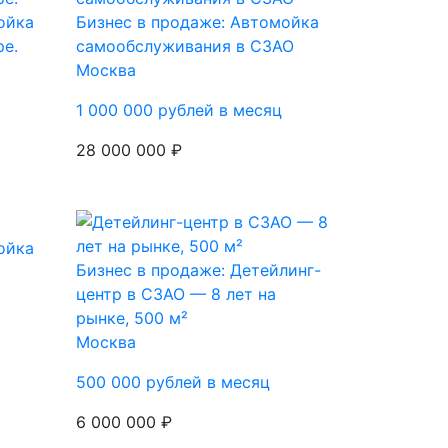
ойка
Бизнес в продаже: Автомойка
е.
самообслуживания в СЗАО
Москва
1 000 000 рублей в месяц
28 000 000 ₽
ойка
Бизнес в продаже: Детейлинг-
центр в СЗАО — 8 лет на
рынке, 500 м²
Москва
500 000 рублей в месяц
6 000 000 ₽