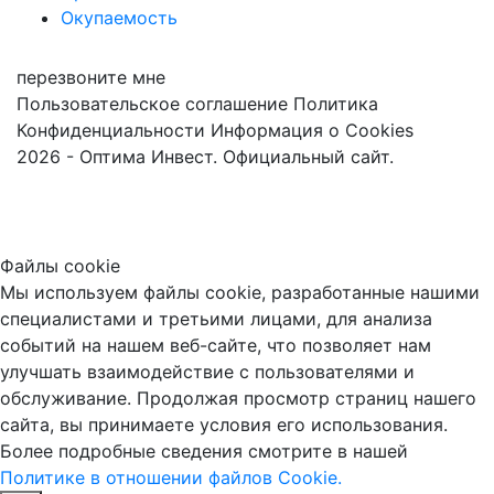
Окупаемость
перезвоните мне
Пользовательское соглашение
Политика
Конфиденциальности
Информация о Cookies
2026 - Оптима Инвест. Официальный сайт.
Файлы cookie
Мы используем файлы cookie, разработанные нашими
специалистами и третьими лицами, для анализа
событий на нашем веб-сайте, что позволяет нам
улучшать взаимодействие с пользователями и
обслуживание. Продолжая просмотр страниц нашего
сайта, вы принимаете условия его использования.
Более подробные сведения смотрите в нашей
Политике в отношении файлов Cookie.