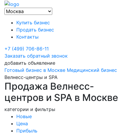
Купить бизнес
Продать бизнес
Контакты
+7 (499) 706-86-11
Заказать обратный звонок
добавить объявление
Готовый бизнес в Москве
Медицинский бизнес
Велнесс-центры и SPA
Продажа Велнесс-
центров и SPA в Москве
категории и фильтры
Новые
Цена
Прибыль