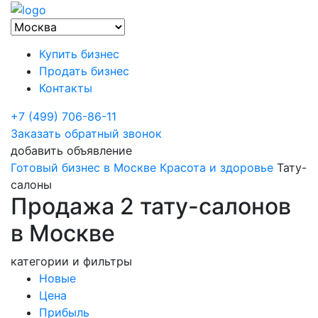
Купить бизнес
Продать бизнес
Контакты
+7 (499) 706-86-11
Заказать обратный звонок
добавить объявление
Готовый бизнес в Москве
Красота и здоровье
Тату-
салоны
Продажа 2 тату-салонов
в Москве
категории и фильтры
Новые
Цена
Прибыль