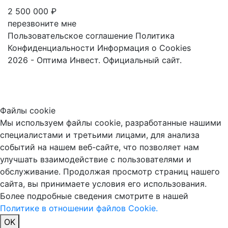
2 500 000 ₽
перезвоните мне
Пользовательское соглашение
Политика
Конфиденциальности
Информация о Cookies
2026 - Оптима Инвест. Официальный сайт.
Файлы cookie
Мы используем файлы cookie, разработанные нашими
специалистами и третьими лицами, для анализа
событий на нашем веб-сайте, что позволяет нам
улучшать взаимодействие с пользователями и
обслуживание. Продолжая просмотр страниц нашего
сайта, вы принимаете условия его использования.
Более подробные сведения смотрите в нашей
Политике в отношении файлов Cookie.
OK