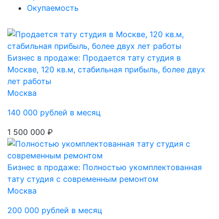
Окупаемость
Бизнес в продаже: Продается тату студия в
Москве, 120 кв.м, стабильная прибыль, более двух
лет работы
Москва
140 000 рублей в месяц
1 500 000 ₽
Бизнес в продаже: Полностью укомплектованная
тату студия с современным ремонтом
Москва
200 000 рублей в месяц