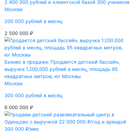
2 400 000 рублей и клиентской базой 300 учеников
Москва
200 000 рублей в месяц
2 500 000 ₽
Бизнес в продаже: Продается детский бассейн,
выручка 1.200.000 рублей в месяц, площадь 95
квадратных метров, юг Москвы
Москва
300 000 рублей в месяц
6 000 000 ₽