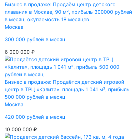
Бизнес в продаже: Продаём центр детского
плавания в Москве, 90 м², прибыль 300000 рублей
в месяц, окупаемость 18 месяцев
Москва
300 000 рублей в месяц
6 000 000 ₽
Бизнес в продаже: Продаётся детский игровой
центр в ТРЦ «Калита», площадь 1 041 м², прибыль
500 000 рублей в месяц
Москва
420 000 рублей в месяц
10 000 000 ₽