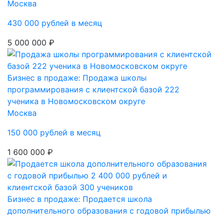
Москва
430 000 рублей в месяц
5 000 000 ₽
Бизнес в продаже: Продажа школы
программирования с клиентской базой 222
ученика в Новомосковском округе
Москва
150 000 рублей в месяц
1 600 000 ₽
Бизнес в продаже: Продается школа
дополнительного образования с годовой прибылью