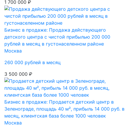
1 700 000 ₽
Бизнес в продаже: Продажа действующего
детского центра с чистой прибылью 200 000
рублей в месяц в густонаселенном районе
Москва
260 000 рублей в месяц
3 500 000 ₽
Бизнес в продаже: Продается детский центр в
Зеленограде, площадь 40 м², прибыль 14 000 руб. в
месяц, клиентская база более 1000 человек
Москва