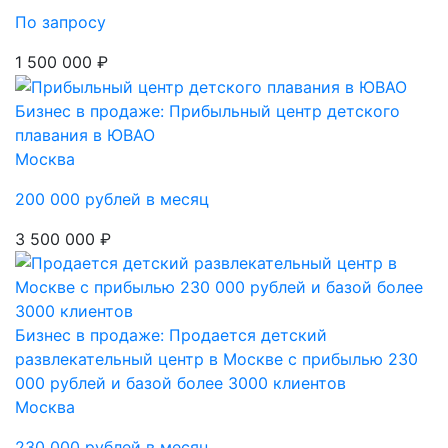
По запросу
1 500 000 ₽
Бизнес в продаже: Прибыльный центр детского
плавания в ЮВАО
Москва
200 000 рублей в месяц
3 500 000 ₽
Бизнес в продаже: Продается детский
развлекательный центр в Москве с прибылью 230
000 рублей и базой более 3000 клиентов
Москва
230 000 рублей в месяц