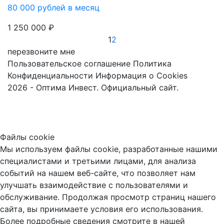
80 000 рублей в месяц
1 250 000 ₽
1
2
перезвоните мне
Пользовательское соглашение
Политика
Конфиденциальности
Информация о Cookies
2026 - Оптима Инвест. Официальный сайт.
Файлы cookie
Мы используем файлы cookie, разработанные нашими
специалистами и третьими лицами, для анализа
событий на нашем веб-сайте, что позволяет нам
улучшать взаимодействие с пользователями и
обслуживание. Продолжая просмотр страниц нашего
сайта, вы принимаете условия его использования.
Более подробные сведения смотрите в нашей