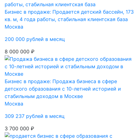
Бизнес в продаже: Продается детский бассейн, 173
кв. м, 4 года работы, стабильная клиентская база
Москва
200 000 рублей в месяц
8 000 000 ₽
Бизнес в продаже: Продажа бизнеса в сфере
детского образования с 10-летней историей и
стабильным доходом в Москве
Москва
309 237 рублей в месяц
3 700 000 ₽