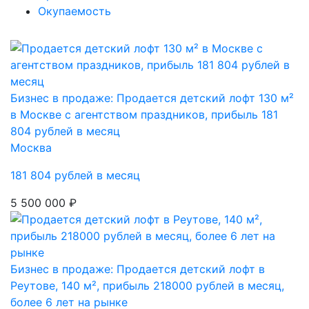
Окупаемость
Бизнес в продаже: Продается детский лофт 130 м²
в Москве с агентством праздников, прибыль 181
804 рублей в месяц
Москва
181 804 рублей в месяц
5 500 000 ₽
Бизнес в продаже: Продается детский лофт в
Реутове, 140 м², прибыль 218000 рублей в месяц,
более 6 лет на рынке