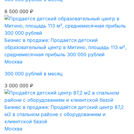
6 500 000 ₽
Бизнес в продаже: Продается детский
образовательный центр в Митино, площадь 113 м²,
среднемесячная прибыль 300 000 рублей
Москва
300 000 рублей в месяц
3 000 000 ₽
Бизнес в продаже: Продаётся детский центр 87,2
м2 в спальном районе с оборудованием и
клиентской базой
Москва