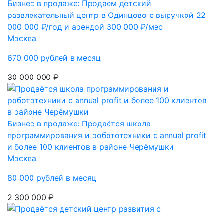
Бизнес в продаже: Продаем детский
развлекательный центр в Одинцово с выручкой 22
000 000 ₽/год и арендой 300 000 ₽/мес
Москва
670 000 рублей в месяц
30 000 000 ₽
Бизнес в продаже: Продаётся школа
программирования и робототехники с annual profit
и более 100 клиентов в районе Черёмушки
Москва
80 000 рублей в месяц
2 300 000 ₽