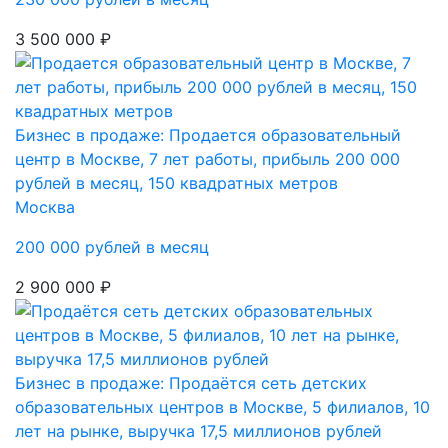
3 500 000 ₽
Бизнес в продаже: Продается образовательный
центр в Москве, 7 лет работы, прибыль 200 000
рублей в месяц, 150 квадратных метров
Москва
200 000 рублей в месяц
2 900 000 ₽
Бизнес в продаже: Продаётся сеть детских
образовательных центров в Москве, 5 филиалов, 10
лет на рынке, выручка 17,5 миллионов рублей