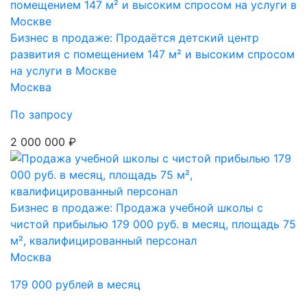
Бизнес в продаже: Продаётся детский центр
развития с помещением 147 м² и высоким спросом
на услуги в Москве
Москва
По запросу
2 000 000 ₽
Бизнес в продаже: Продажа учебной школы с
чистой прибылью 179 000 руб. в месяц, площадь 75
м², квалифицированный персонал
Москва
179 000 рублей в месяц