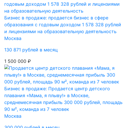
Бизнес в продаже: продается бизнес в сфере
образования с годовым доходом 1 578 328 рублей
и лицензиями на образовательную деятельность
Москва
130 871 рублей в месяц
1 500 000 ₽
Бизнес в продаже: Продается центр детского
плавания «Мама, я плыву!» в Москве,
среднемесячная прибыль 300 000 рублей, площадь
90 м², команда из 7 человек
Москва
300 000 рублей в месяц