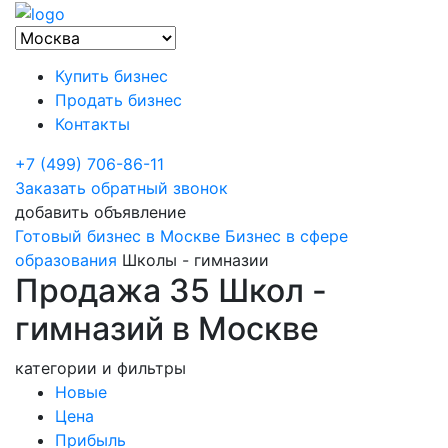
Купить бизнес
Продать бизнес
Контакты
+7 (499) 706-86-11
Заказать обратный звонок
добавить объявление
Готовый бизнес в Москве
Бизнес в сфере
образования
Школы - гимназии
Продажа 35 Школ -
гимназий в Москве
категории и фильтры
Новые
Цена
Прибыль