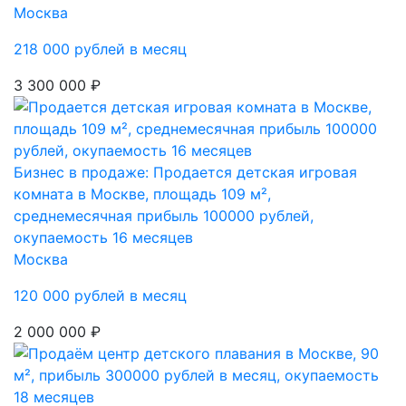
Москва
218 000 рублей в месяц
3 300 000 ₽
Бизнес в продаже: Продается детская игровая
комната в Москве, площадь 109 м²,
среднемесячная прибыль 100000 рублей,
окупаемость 16 месяцев
Москва
120 000 рублей в месяц
2 000 000 ₽