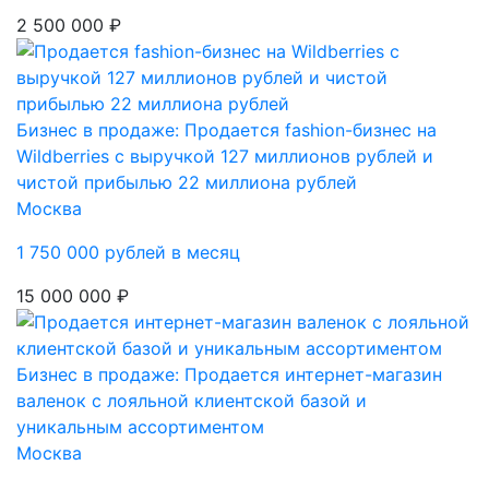
2 500 000 ₽
Бизнес в продаже: Продается fashion-бизнес на
Wildberries с выручкой 127 миллионов рублей и
чистой прибылью 22 миллиона рублей
Москва
1 750 000 рублей в месяц
15 000 000 ₽
Бизнес в продаже: Продается интернет-магазин
валенок с лояльной клиентской базой и
уникальным ассортиментом
Москва