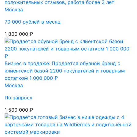
положительных отзывов, работа более 3 лет
Москва
70 000 рублей в месяц
1 800 000 ₽
Бизнес в продаже: Продается обувной бренд с
клиентской базой 2200 покупателей и товарным
остатком 1 000 000 ₽
Москва
По запросу
1 500 000 ₽