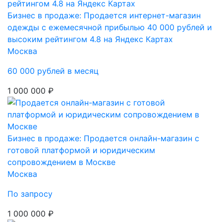
Бизнес в продаже: Продается интернет-магазин
одежды с ежемесячной прибылью 40 000 рублей и
высоким рейтингом 4.8 на Яндекс Картах
Москва
60 000 рублей в месяц
1 000 000 ₽
Бизнес в продаже: Продается онлайн-магазин с
готовой платформой и юридическим
сопровождением в Москве
Москва
По запросу
1 000 000 ₽