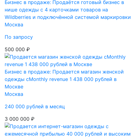
Бизнес в продаже: Продаётся готовый бизнес в
нише одежды с 4 карточками товаров на
Wildberries и подключённой системой маркировки
Москва
По запросу
500 000 ₽
Бизнес в продаже: Продается магазин женской
одежды сMonthly revenue 1 438 000 рублей в
Москве
Москва
240 000 рублей в месяц
3 000 000 ₽