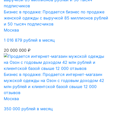
Бизнес в продаже: Продается бизнес по продаже
женской одежды с выручкой 85 миллионов рублей
и 50 тысяч подписчиков
Москва
1 016 879 рублей в месяц
20 000 000 ₽
Бизнес в продаже: Продается интернет-магазин
мужской одежды на Озон с годовым доходом 42
млн рублей и клиентской базой свыше 12 000
отзывов
Москва
350 000 рублей в месяц