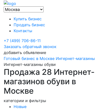
Купить бизнес
Продать бизнес
Контакты
+7 (499) 706-86-11
Заказать обратный звонок
добавить объявление
Готовый бизнес в Москве
Интернет-магазины
Интернет-магазины обуви
Продажа 28 Интернет-
магазинов обуви в
Москве
категории и фильтры
Новые