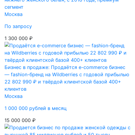
сегмент
Москва
По запросу
1 300 000 ₽
Бизнес в продаже: Продаётся e-commerce бизнес
— fashion-бренд на Wildberries с годовой прибылью
22 802 990 ₽ и твёрдой клиентской базой 400+
клиентов
Москва
1 000 000 рублей в месяц
15 000 000 ₽