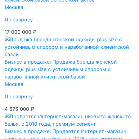
Москва
По запросу
17 000 000 ₽
Бизнес в продаже: Продажа бренда женской
одежды plus size с устойчивым спросом и
наработанной клиентской базой
Москва
По запросу
4 675 000 ₽
Бизнес в продаже: Продается Интернет-магазин
нижнего женского белья, с 2018 года, премиум