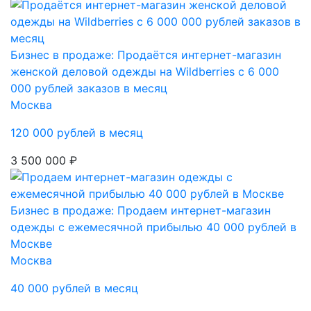
Бизнес в продаже: Продаётся интернет-магазин
женской деловой одежды на Wildberries с 6 000
000 рублей заказов в месяц
Москва
120 000 рублей в месяц
3 500 000 ₽
Бизнес в продаже: Продаем интернет-магазин
одежды с ежемесячной прибылью 40 000 рублей в
Москве
Москва
40 000 рублей в месяц