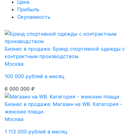
Цена
Прибыль
Окупаемость
Бизнес в продаже: Бренд спортивной одежды с
контрактным производством
Москва
100 000 рублей в месяц
6 000 000 ₽
Бизнес в продаже: Магазин на WB. Категория -
женские плащи.
Москва
1 113 000 рублей в месяц