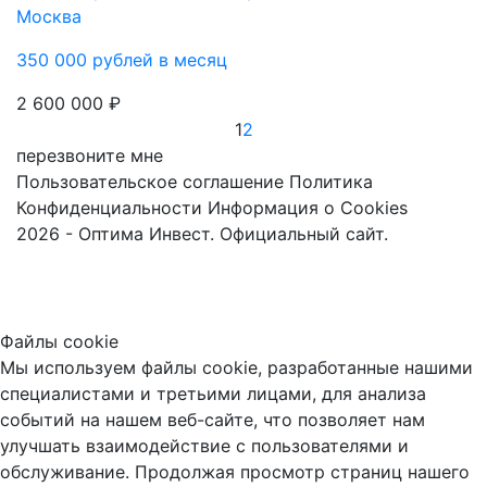
Москва
350 000 рублей в месяц
2 600 000 ₽
1
2
перезвоните мне
Пользовательское соглашение
Политика
Конфиденциальности
Информация о Cookies
2026 - Оптима Инвест. Официальный сайт.
Файлы cookie
Мы используем файлы cookie, разработанные нашими
специалистами и третьими лицами, для анализа
событий на нашем веб-сайте, что позволяет нам
улучшать взаимодействие с пользователями и
обслуживание. Продолжая просмотр страниц нашего