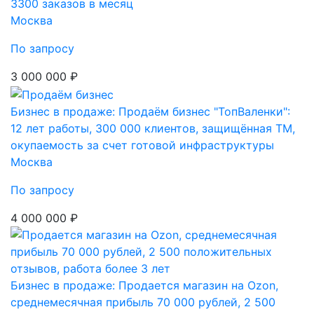
3300 заказов в месяц
Москва
По запросу
3 000 000 ₽
Бизнес в продаже: Продаём бизнес "ТопВаленки":
12 лет работы, 300 000 клиентов, защищённая ТМ,
окупаемость за счет готовой инфраструктуры
Москва
По запросу
4 000 000 ₽
Бизнес в продаже: Продается магазин на Ozon,
среднемесячная прибыль 70 000 рублей, 2 500