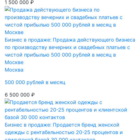
1 500 000 ₽
Бизнес в продаже: Продажа действующего бизнеса
по производству вечерних и свадебных платьев с
чистой прибылью 500 000 рублей в месяц в
Москве
Москва
500 000 рублей в месяц
6 500 000 ₽
Бизнес в продаже: Продается бренд женской
одежды с рентабельностью 20-25 процентов и
клиентской базой 30 000 контактов