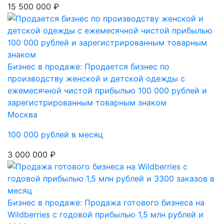
15 500 000 ₽
Бизнес в продаже: Продается бизнес по
производству женской и детской одежды с
ежемесячной чистой прибылью 100 000 рублей и
зарегистрированным товарным знаком
Москва
100 000 рублей в месяц
3 000 000 ₽
Бизнес в продаже: Продажа готового бизнеса на
Wildberries с годовой прибылью 1,5 млн рублей и