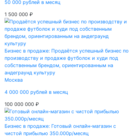
50 000 рублей в месяц
1 500 000 ₽
Бизнес в продаже: Продаётся успешный бизнес по
производству и продаже футболок и худи под
собственным брендом, ориентированным на
андеграунд культуру
Москва
4 000 000 рублей в месяц
100 000 000 ₽
Бизнес в продаже: Готовый онлайн-магазин с
чистой прибылью 350.000р/месяц