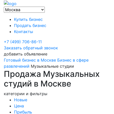
Купить бизнес
Продать бизнес
Контакты
+7 (499) 706-86-11
Заказать обратный звонок
добавить объявление
Готовый бизнес в Москве
Бизнес в сфере
развлечений
Музыкальные студии
Продажа Музыкальных
студий в Москве
категории и фильтры
Новые
Цена
Прибыль