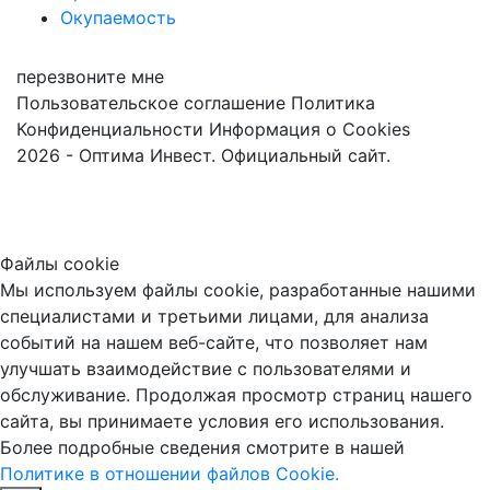
Окупаемость
перезвоните мне
Пользовательское соглашение
Политика
Конфиденциальности
Информация о Cookies
2026 - Оптима Инвест. Официальный сайт.
Файлы cookie
Мы используем файлы cookie, разработанные нашими
специалистами и третьими лицами, для анализа
событий на нашем веб-сайте, что позволяет нам
улучшать взаимодействие с пользователями и
обслуживание. Продолжая просмотр страниц нашего
сайта, вы принимаете условия его использования.
Более подробные сведения смотрите в нашей
Политике в отношении файлов Cookie.