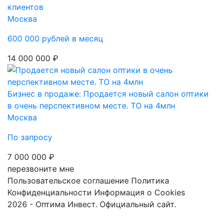
клиентов
Москва
600 000 рублей в месяц
14 000 000 ₽
Бизнес в продаже: Продается новый салон оптики
в очень перспективном месте. ТО на 4млн
Москва
По запросу
7 000 000 ₽
перезвоните мне
Пользовательское соглашение
Политика
Конфиденциальности
Информация о Cookies
2026 - Оптима Инвест. Официальный сайт.