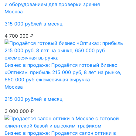
и оборудованием для проверки зрения
Москва
315 000 рублей в месяц
4 700 000 ₽
Бизнес в продаже: Продаётся готовый бизнес
«Оптика»: прибыль 215 000 руб, 8 лет на рынке,
650 000 руб ежемесячная выручка
Москва
215 000 рублей в месяц
3 000 000 ₽
Бизнес в продаже: Продается салон оптики в