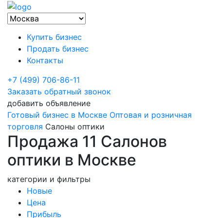
Купить бизнес
Продать бизнес
Контакты
+7 (499) 706-86-11
Заказать обратный звонок
добавить объявление
Готовый бизнес в Москве
Оптовая и розничная
торговля
Салоны оптики
Продажа 11 Салонов
оптики в Москве
категории и фильтры
Новые
Цена
Прибыль