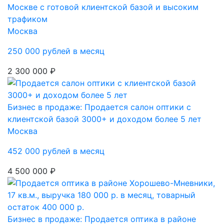
Москве с готовой клиентской базой и высоким
трафиком
Москва
250 000 рублей в месяц
2 300 000 ₽
Бизнес в продаже: Продается салон оптики с
клиентской базой 3000+ и доходом более 5 лет
Москва
452 000 рублей в месяц
4 500 000 ₽
Бизнес в продаже: Продается оптика в районе