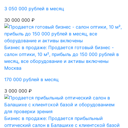
3 050 000 рублей в месяц
30 000 000 ₽
Бизнес в продаже: Продается готовый бизнес -
салон оптики, 10 м², прибыль до 150 000 рублей в
месяц, все оборудование и активы включены
Москва
170 000 рублей в месяц
3 000 000 ₽
Бизнес в продаже: Продается прибыльный
оптический салон в Балашихе с клиентской базой