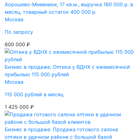
Хорошево-Мневники, 17 кв.м., выручка 180 000 р. в
месяц, товарный остаток 400 000 р.
Москва
По запросу
600 000 ₽
Бизнес в продаже: Оптика у ВДНХ с ежемесячной
прибылью 115 000 рублей
Москва
115 000 рублей в месяц
1 425 000 ₽
Бизнес в продаже: Продажа готового салона
оптики в удачном районе с большой базой