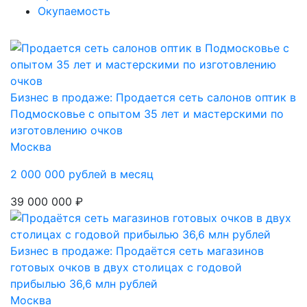
Окупаемость
Бизнес в продаже: Продается сеть салонов оптик в
Подмосковье с опытом 35 лет и мастерскими по
изготовлению очков
Москва
2 000 000 рублей в месяц
39 000 000 ₽
Бизнес в продаже: Продаётся сеть магазинов
готовых очков в двух столицах с годовой
прибылью 36,6 млн рублей
Москва