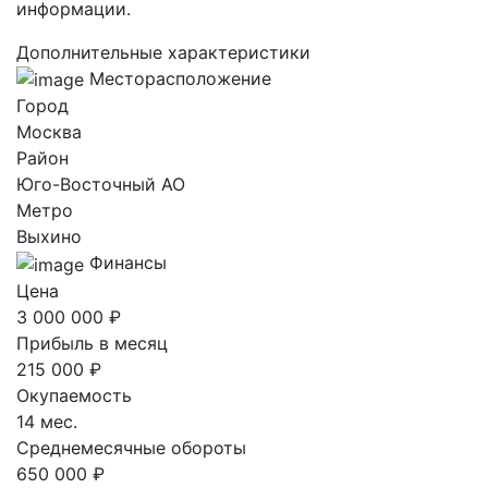
информации.
Дополнительные характеристики
Месторасположение
Город
Москва
Район
Юго-Восточный AO
Метро
Выхино
Финансы
Цена
3 000 000 ₽
Прибыль в месяц
215 000 ₽
Окупаемость
14 мес.
Среднемесячные обороты
650 000 ₽