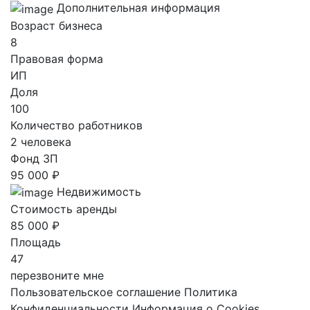
Дополнительная информация
Возраст бизнеса
8
Правовая форма
ИП
Доля
100
Количество работников
2 человека
Фонд ЗП
95 000 ₽
Недвижимость
Стоимость аренды
85 000 ₽
Площадь
47
перезвоните мне
Пользовательское соглашение
Политика
Конфиденциальности
Информация о Cookies