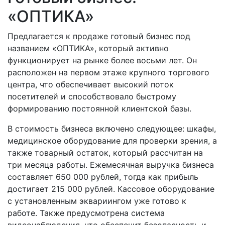
«ОПТИКА»
Предлагается к продаже готовый бизнес под
названием «ОПТИКА», который активно
функционирует на рынке более восьми лет. Он
расположен на первом этаже крупного торгового
центра, что обеспечивает высокий поток
посетителей и способствовало быстрому
формированию постоянной клиентской базы.
В стоимость бизнеса включено следующее: шкафы,
медицинское оборудование для проверки зрения, а
также товарный остаток, который рассчитан на
три месяца работы. Ежемесячная выручка бизнеса
составляет 650 000 рублей, тогда как прибыль
достигает 215 000 рублей. Кассовое оборудование
с установленным эквариингом уже готово к
работе. Также предусмотрена система
видеонаблюдения, что обеспечит безопасность и