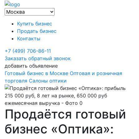
Купить бизнес
Продать бизнес
Контакты
+7 (499) 706-86-11
Заказать обратный звонок
добавить объявление
Готовый бизнес в Москве
Оптовая и розничная
торговля
Салоны оптики
Продаётся готовый
бизнес «Оптика»: