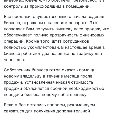
контроль за происходящим в помещении.
Все продажи, осуществленные с начала ведения
бизнеса, отражены в кассовом аппарате. Это
позволяет Вам получить выписку всех продаж, что
обеспечивает полную прозрачность финансовых
операций. Кроме того, штат сотрудников
полностью укомплектован. В настоящее время в
бизнесе работают два человека по графику два
через два.
Собственник бизнеса готов оказать помощь
новому владельцу в течение месяца после
продажи. Установленная низкая стоимость
продажи объясняется срочной необходимостью
передачи бизнеса новому собственнику.
Если у Вас остались вопросы, рекомендуем
связаться для получения дополнительной