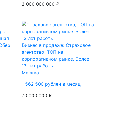
2 000 000 000 ₽
чная
Сбер.
Бизнес в продаже: Страховое
агентство, ТОП на
корпоративном рынке. Более
13 лет работы
Москва
1 562 500 рублей в месяц
70 000 000 ₽