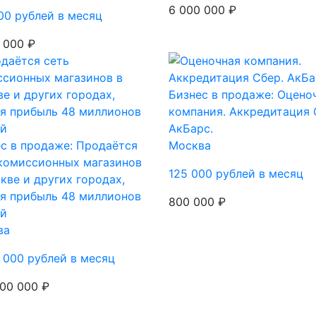
6 000 000 ₽
00 рублей в месяц
 000 ₽
Бизнес в продаже: Оцено
компания. Аккредитация 
АкБарс.
с в продаже: Продаётся
Москва
комиссионных магазинов
125 000 рублей в месяц
кве и других городах,
я прибыль 48 миллионов
800 000 ₽
ей
ва
 000 рублей в месяц
00 000 ₽