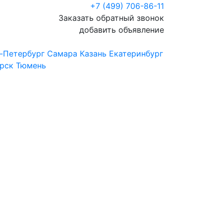
+7 (499) 706-86-11
Заказать обратный звонок
добавить объявление
-Петербург
Самара
Казань
Екатеринбург
рск
Тюмень