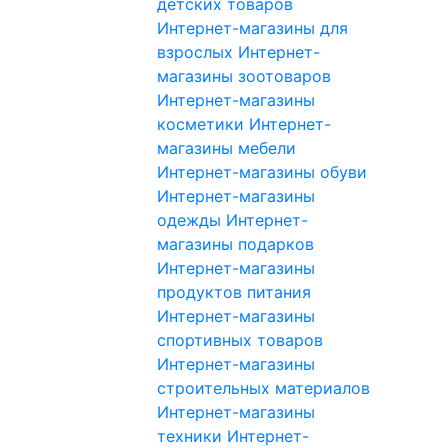
детских товаров
Интернет-магазины для
взрослых
Интернет-
магазины зоотоваров
Интернет-магазины
косметики
Интернет-
магазины мебели
Интернет-магазины обуви
Интернет-магазины
одежды
Интернет-
магазины подарков
Интернет-магазины
продуктов питания
Интернет-магазины
спортивных товаров
Интернет-магазины
строительных материалов
Интернет-магазины
техники
Интернет-