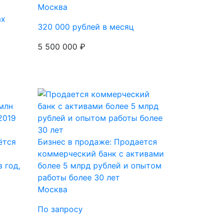
Москва
ах
320 000 рублей в месяц
5 500 000 ₽
ётся
Бизнес в продаже: Продается
коммерческий банк с активами
 год,
более 5 млрд рублей и опытом
работы более 30 лет
Москва
По запросу