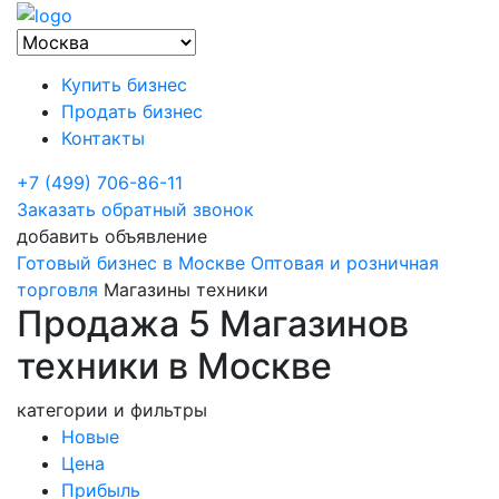
Купить бизнес
Продать бизнес
Контакты
+7 (499) 706-86-11
Заказать обратный звонок
добавить объявление
Готовый бизнес в Москве
Оптовая и розничная
торговля
Магазины техники
Продажа 5 Магазинов
техники в Москве
категории и фильтры
Новые
Цена
Прибыль