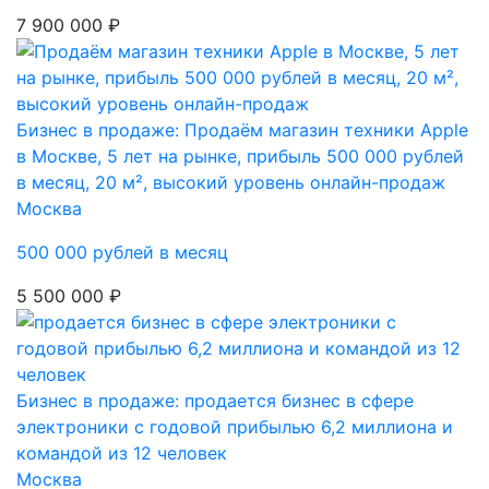
7 900 000 ₽
Бизнес в продаже: Продаём магазин техники Apple
в Москве, 5 лет на рынке, прибыль 500 000 рублей
в месяц, 20 м², высокий уровень онлайн-продаж
Москва
500 000 рублей в месяц
5 500 000 ₽
Бизнес в продаже: продается бизнес в сфере
электроники с годовой прибылью 6,2 миллиона и
командой из 12 человек
Москва