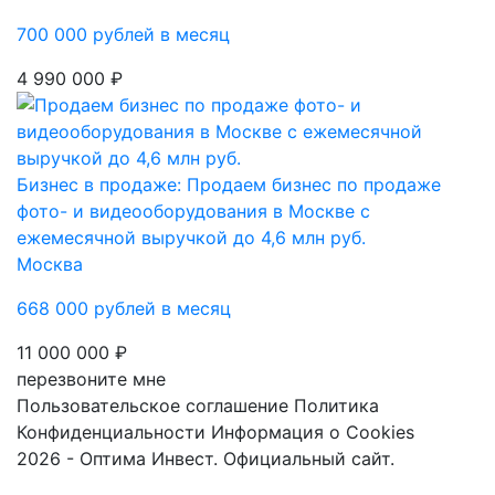
700 000 рублей в месяц
4 990 000 ₽
Бизнес в продаже: Продаем бизнес по продаже
фото- и видеооборудования в Москве с
ежемесячной выручкой до 4,6 млн руб.
Москва
668 000 рублей в месяц
11 000 000 ₽
перезвоните мне
Пользовательское соглашение
Политика
Конфиденциальности
Информация о Cookies
2026 - Оптима Инвест. Официальный сайт.