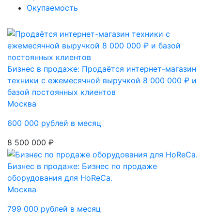
Окупаемость
Бизнес в продаже: Продаётся интернет-магазин
техники с ежемесячной выручкой 8 000 000 ₽ и
базой постоянных клиентов
Москва
600 000 рублей в месяц
8 500 000 ₽
Бизнес в продаже: Бизнес по продаже
оборудования для HoReCa.
Москва
799 000 рублей в месяц