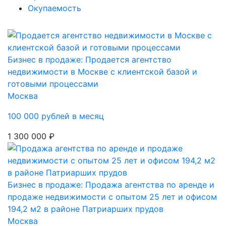
Окупаемость
Бизнес в продаже: Продается агентство
недвижимости в Москве с клиентской базой и
готовыми процессами
Москва
100 000 рублей в месяц
1 300 000 ₽
Бизнес в продаже: Продажа агентства по аренде и
продаже недвижимости с опытом 25 лет и офисом
194,2 м2 в районе Патриарших прудов
Москва