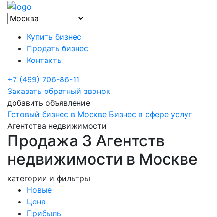
Купить бизнес
Продать бизнес
Контакты
+7 (499) 706-86-11
Заказать обратный звонок
добавить объявление
Готовый бизнес в Москве
Бизнес в сфере услуг
Агентства недвижимости
Продажа 3 Агентств
недвижимости в Москве
категории и фильтры
Новые
Цена
Прибыль