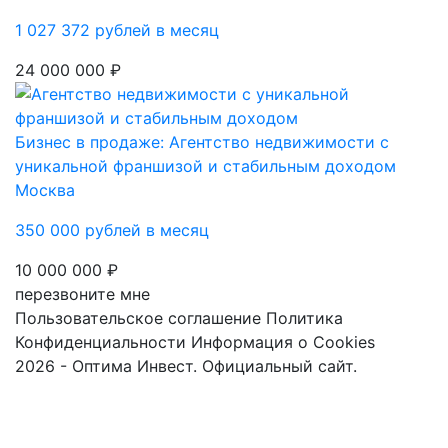
1 027 372 рублей в месяц
24 000 000 ₽
Бизнес в продаже: Агентство недвижимости с
уникальной франшизой и стабильным доходом
Москва
350 000 рублей в месяц
10 000 000 ₽
перезвоните мне
Пользовательское соглашение
Политика
Конфиденциальности
Информация о Cookies
2026 - Оптима Инвест. Официальный сайт.