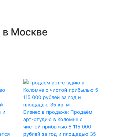
 в Москве
Бизнес в продаже: Продаём
арт-студию в Коломне с
чистой прибылью 5 115 000
ется
рублей за год и площадью 35