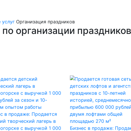
 услуг
Организация праздников
 по организации праздников
с в продаже: Продается
ий творческий лагерь в
огорске с выручкой 1 000
Бизнес в продаже: Прода