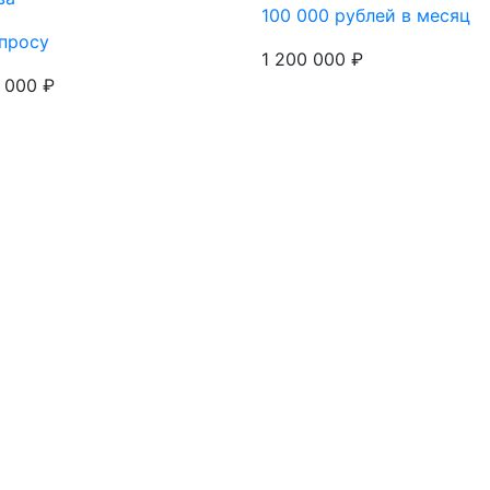
100 000 рублей в месяц
просу
1 200 000 ₽
 000 ₽