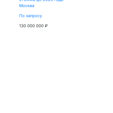
Москва
По запросу
130 000 000 ₽