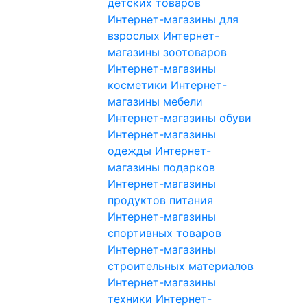
детских товаров
Интернет-магазины для
взрослых
Интернет-
магазины зоотоваров
Интернет-магазины
косметики
Интернет-
магазины мебели
Интернет-магазины обуви
Интернет-магазины
одежды
Интернет-
магазины подарков
Интернет-магазины
продуктов питания
Интернет-магазины
спортивных товаров
Интернет-магазины
строительных материалов
Интернет-магазины
техники
Интернет-