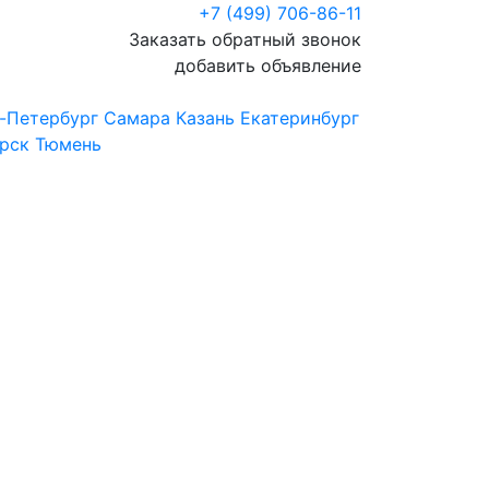
+7 (499) 706-86-11
Заказать обратный звонок
добавить объявление
-Петербург
Самара
Казань
Екатеринбург
рск
Тюмень