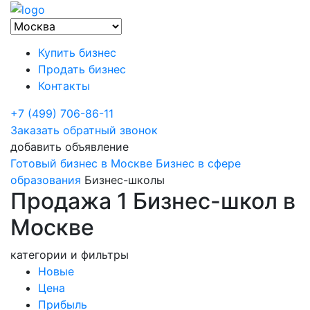
Купить бизнес
Продать бизнес
Контакты
+7 (499) 706-86-11
Заказать обратный звонок
добавить объявление
Готовый бизнес в Москве
Бизнес в сфере
образования
Бизнес-школы
Продажа 1 Бизнес-школ в
Москве
категории и фильтры
Новые
Цена
Прибыль