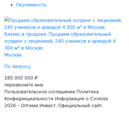
Окупаемость
Бизнес в продаже: Продаем образовательный
холдинг с лицензией, 240 учеников и арендой 4
300 м² в Москве
Москва
По запросу
285 000 000 ₽
перезвоните мне
Пользовательское соглашение
Политика
Конфиденциальности
Информация о Cookies
2026 - Оптима Инвест. Официальный сайт.