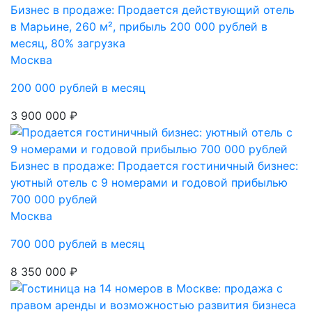
Бизнес в продаже: Продается действующий отель
в Марьине, 260 м², прибыль 200 000 рублей в
месяц, 80% загрузка
Москва
200 000 рублей в месяц
3 900 000 ₽
Бизнес в продаже: Продается гостиничный бизнес:
уютный отель с 9 номерами и годовой прибылью
700 000 рублей
Москва
700 000 рублей в месяц
8 350 000 ₽