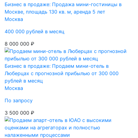
Бизнес в продаже: Продажа мини-гостиницы в
Москве, площадь 130 кв. м, аренда 5 лет
Москва
400 000 рублей в месяц
8 000 000 ₽
Бизнес в продаже: Продаем мини-отель в
Люберцах с прогнозной прибылью от 300 000
рублей в месяц
Москва
По запросу
3 500 000 ₽