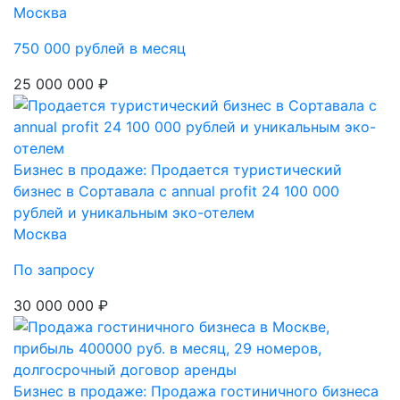
Москва
750 000 рублей в месяц
25 000 000 ₽
Бизнес в продаже: Продается туристический
бизнес в Сортавала с annual profit 24 100 000
рублей и уникальным эко-отелем
Москва
По запросу
30 000 000 ₽
Бизнес в продаже: Продажа гостиничного бизнеса