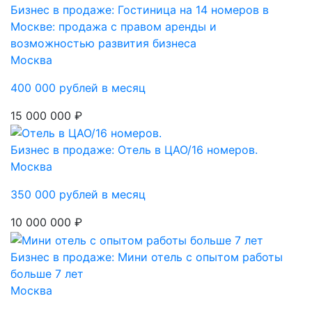
Бизнес в продаже: Гостиница на 14 номеров в
Москве: продажа с правом аренды и
возможностью развития бизнеса
Москва
400 000 рублей в месяц
15 000 000 ₽
Бизнес в продаже: Отель в ЦАО/16 номеров.
Москва
350 000 рублей в месяц
10 000 000 ₽
Бизнес в продаже: Мини отель с опытом работы
больше 7 лет
Москва