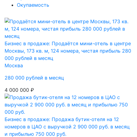
Окупаемость
Бизнес в продаже: Продаётся мини-отель в центре
Москвы, 173 кв. м, 124 номера, чистая прибыль 280
000 рублей в месяц
Москва
280 000 рублей в месяц
4 000 000 ₽
Бизнес в продаже: Продажа бутик-отеля на 12
номеров в ЦАО с выручкой 2 900 000 руб. в месяц
и прибылью 750 000 руб.