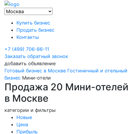
Купить бизнес
Продать бизнес
Контакты
+7 (499) 706-86-11
Заказать обратный звонок
добавить объявление
Готовый бизнес в Москве
Гостиничный и отельный
бизнес
Мини-отели
Продажа 20 Мини-отелей
в Москве
категории и фильтры
Новые
Цена
Прибыль