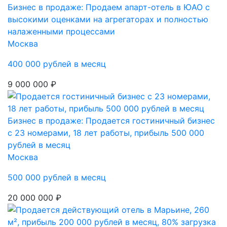
Бизнес в продаже: Продаем апарт-отель в ЮАО с
высокими оценками на агрегаторах и полностью
налаженными процессами
Москва
400 000 рублей в месяц
9 000 000 ₽
Бизнес в продаже: Продается гостиничный бизнес
с 23 номерами, 18 лет работы, прибыль 500 000
рублей в месяц
Москва
500 000 рублей в месяц
20 000 000 ₽