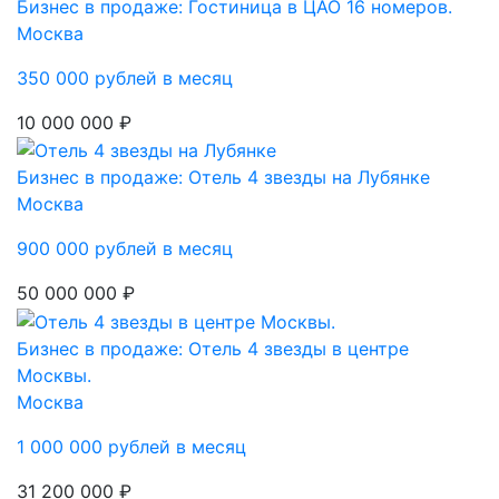
Бизнес в продаже: Гостиница в ЦАО 16 номеров.
Москва
350 000 рублей в месяц
10 000 000 ₽
Бизнес в продаже: Отель 4 звезды на Лубянке
Москва
900 000 рублей в месяц
50 000 000 ₽
Бизнес в продаже: Отель 4 звезды в центре
Москвы.
Москва
1 000 000 рублей в месяц
31 200 000 ₽