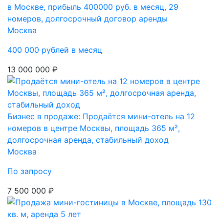
в Москве, прибыль 400000 руб. в месяц, 29
номеров, долгосрочный договор аренды
Москва
400 000 рублей в месяц
13 000 000 ₽
Бизнес в продаже: Продаётся мини-отель на 12
номеров в центре Москвы, площадь 365 м²,
долгосрочная аренда, стабильный доход
Москва
По запросу
7 500 000 ₽