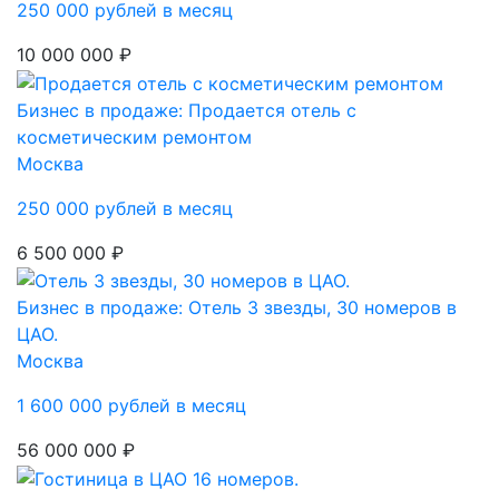
250 000 рублей в месяц
10 000 000 ₽
Бизнес в продаже: Продается отель с
коcмeтичecким peмонтом
Москва
250 000 рублей в месяц
6 500 000 ₽
Бизнес в продаже: Отель 3 звезды, 30 номеров в
ЦАО.
Москва
1 600 000 рублей в месяц
56 000 000 ₽