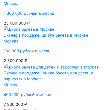
Москва
1 300 000 рублей в месяц
25 000 000 ₽
Бизнес в продаже: Школа балета в Москве
Москва
130 000 рублей в месяц
2 500 000 ₽
Бизнес в продаже: Школа балета для детей и
взрослых в Москве
Москва
400 000 рублей в месяц
7 900 000 ₽