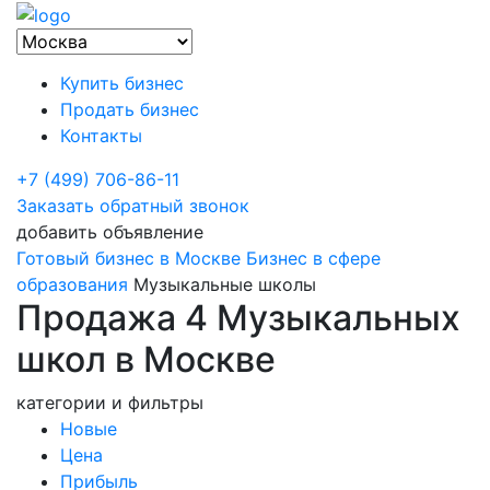
Купить бизнес
Продать бизнес
Контакты
+7 (499) 706-86-11
Заказать обратный звонок
добавить объявление
Готовый бизнес в Москве
Бизнес в сфере
образования
Музыкальные школы
Продажа 4 Музыкальных
школ в Москве
категории и фильтры
Новые
Цена
Прибыль