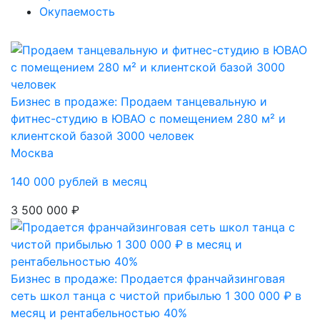
Окупаемость
Бизнес в продаже: Продаем танцевальную и
фитнес-студию в ЮВАО с помещением 280 м² и
клиентской базой 3000 человек
Москва
140 000 рублей в месяц
3 500 000 ₽
Бизнес в продаже: Продается франчайзинговая
сеть школ танца с чистой прибылью 1 300 000 ₽ в
месяц и рентабельностью 40%