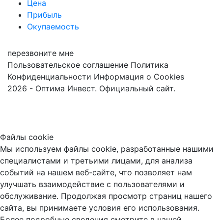
Цена
Прибыль
Окупаемость
перезвоните мне
Пользовательское соглашение
Политика
Конфиденциальности
Информация о Cookies
2026 - Оптима Инвест. Официальный сайт.
Файлы cookie
Мы используем файлы cookie, разработанные нашими
специалистами и третьими лицами, для анализа
событий на нашем веб-сайте, что позволяет нам
улучшать взаимодействие с пользователями и
обслуживание. Продолжая просмотр страниц нашего
сайта, вы принимаете условия его использования.
Более подробные сведения смотрите в нашей