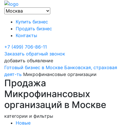
Купить бизнес
Продать бизнес
Контакты
+7 (499) 706-86-11
Заказать обратный звонок
добавить объявление
Готовый бизнес в Москве
Банковская, страховая
деят-ть
Микрофинансовые организации
Продажа
Микрофинансовых
организаций в Москве
категории и фильтры
Новые