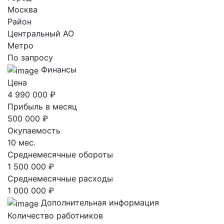
Москва
Район
Центральный AO
Метро
По запросу
Финансы
Цена
4 990 000 ₽
Прибыль в месяц
500 000 ₽
Окупаемость
10 мес.
Среднемесячные обороты
1 500 000 ₽
Среднемесячные расходы
1 000 000 ₽
Дополнительная информация
Количество работников