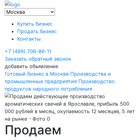
Купить бизнес
Продать бизнес
Контакты
+7 (499) 706-86-11
Заказать обратный звонок
добавить объявление
Готовый бизнес в Москве
Производства и
промышленные предприятия
Производство
продуктов народного потребления
Продаем