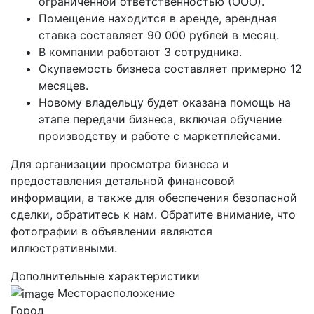
ограниченной ответственностью (ООО).
Помещение находится в аренде, арендная
ставка составляет 90 000 рублей в месяц.
В компании работают 3 сотрудника.
Окупаемость бизнеса составляет примерно 12
месяцев.
Новому владельцу будет оказана помощь на
этапе передачи бизнеса, включая обучение
производству и работе с маркетплейсами.
Для организации просмотра бизнеса и
предоставления детальной финансовой
информации, а также для обеспечения безопасной
сделки, обратитесь к нам. Обратите внимание, что
фотографии в объявлении являются
иллюстративными.
Дополнительные характеристики
Месторасположение
Город