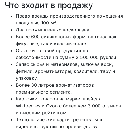
Что входит в продажу
Право аренды производственного помещения
площадью 100 м².
Два промышленных воскоплава.
Более 600 силиконовых форм, включая как
фигурные, так и классические.
Остатки готовой продукции по
себестоимости на сумму 2 500 000 рублей.
Запас сырья и материалов, включая воск,
фитили, ароматизаторы, красители, тару и
упаковку.
Более 30 литров ароматизаторов
премиального сегмента.
Карточки товаров на маркетплейсах
Wildberries и Ozon с более чем 3 000 отзывов
и высоким рейтингом.
Технологические карты, рецептуры и
видеоинструкции по производству