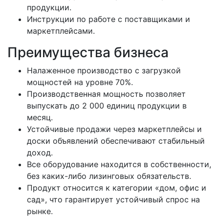
продукции.
Инструкции по работе с поставщиками и
маркетплейсами.
Преимущества бизнеса
Налаженное производство с загрузкой
мощностей на уровне 70%.
Производственная мощность позволяет
выпускать до 2 000 единиц продукции в
месяц.
Устойчивые продажи через маркетплейсы и
доски объявлений обеспечивают стабильный
доход.
Все оборудование находится в собственности,
без каких-либо лизинговых обязательств.
Продукт относится к категории «дом, офис и
сад», что гарантирует устойчивый спрос на
рынке.