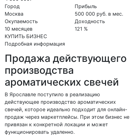
Город
Прибыль
Москва
500 000 руб. в мес.
Окупаемость
Доходность
10 месяцев
121 %
КУПИТЬ БИЗНЕС
Подробная информация
Продажа действующего
производства
ароматических свечей
В Ярославле поступило в реализацию
действующее производство ароматических
свечей, которое идеально подходит для онлайн-
продаж через маркетплейсы. При этом бизнес не
привязан к конкретной локации и может
функционировать удаленно.