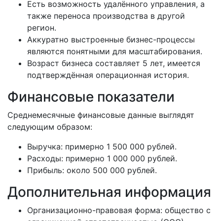
Есть возможность удалённого управления, а
также переноса производства в другой
регион.
Аккуратно выстроенные бизнес-процессы
являются понятными для масштабирования.
Возраст бизнеса составляет 5 лет, имеется
подтверждённая операционная история.
Финансовые показатели
Среднемесячные финансовые данные выглядят
следующим образом:
Выручка: примерно 1 500 000 рублей.
Расходы: примерно 1 000 000 рублей.
Прибыль: около 500 000 рублей.
Дополнительная информация
Организационно-правовая форма: общество с