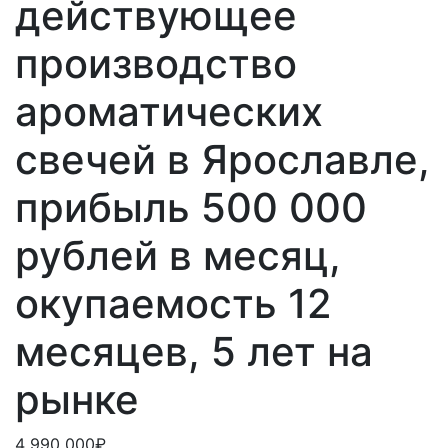
действующее
производство
ароматических
свечей в Ярославле,
прибыль 500 000
рублей в месяц,
окупаемость 12
месяцев, 5 лет на
рынке
4 990 000₽