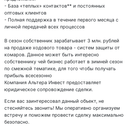
- База «теплых» контактов** и постоянных
оптовых клиентов
- Полная поддержка в течение первого месяца с
личной передачей всех процессов
В сезон собственник зарабатывает 3 млн. рублей
на продаже ходового товара - систем защиты от
комаров. Данное может быть интересно
собственнику чей бизнес работает в зимней сезон
по смежной тематике, для того чтобы получать
прибыль всесезонно
Компания Альтера Инвест предоставляет
юридическое сопровождение сделки.
Если вас заинтересовал данный объект, не
стесняйтесь звонить! Мы оперативно организуем
встречу и поможем провести сделку максимально
безопасно.