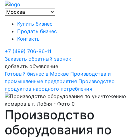
Купить бизнес
Продать бизнес
Контакты
+7 (499) 706-86-11
Заказать обратный звонок
добавить объявление
Готовый бизнес в Москве
Производства и
промышленные предприятия
Производство
продуктов народного потребления
Производство
оборудования по