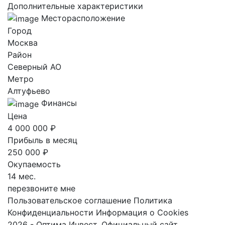
Дополнительные характеристики
Месторасположение
Город
Москва
Район
Северный AO
Метро
Алтуфьево
Финансы
Цена
4 000 000 ₽
Прибыль в месяц
250 000 ₽
Окупаемость
14 мес.
перезвоните мне
Пользовательское соглашение
Политика
Конфиденциальности
Информация о Cookies
2026 - Оптима Инвест. Официальный сайт.