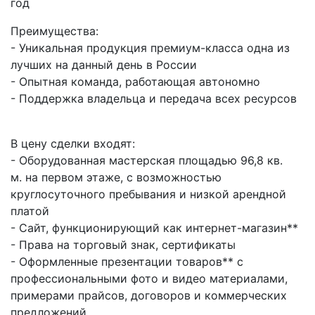
год
Преимущества:
- Уникальная продукция премиум-класса одна из
лучших на данный день в России
- Опытная команда, работающая автономно
- Поддержка владельца и передача всех ресурсов
В цену сделки входят:
- Оборудованная мастерская площадью 96,8 кв.
м. на первом этаже, с возможностью
круглосуточного пребывания и низкой арендной
платой
- Сайт, функционирующий как интернет-магазин**
- Права на торговый знак, сертификаты
- Оформленные презентации товаров** с
профессиональными фото и видео материалами,
примерами прайсов, договоров и коммерческих
предложений