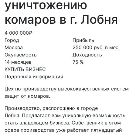
уничтожению
комаров в г. Лобня
4 000 000₽
Город
Прибыль
Москва
250 000 руб. в мес.
Окупаемость
Доходность
14 месяцев
75 %
КУПИТЬ БИЗНЕС
Подробная информация
Цех по производству высококачественных систем
защит от комаров.
Производство, расположено в городе
Лобня. Предлагает вам уникальную возможность
стать владельцем бизнеса. Собственник в этом
сфере производства уже работает пятнадцатый