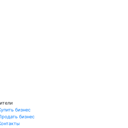
ители
Купить бизнес
Продать бизнес
Контакты