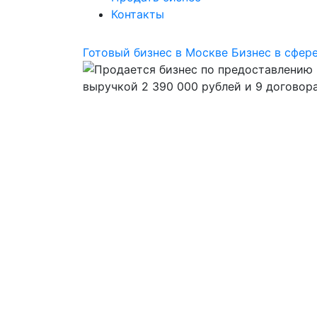
Контакты
Готовый бизнес в Москве
Бизнес в сфере