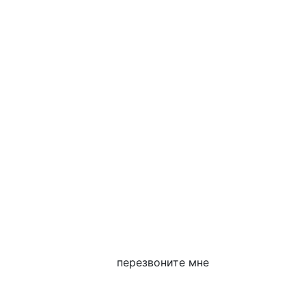
перезвоните мне