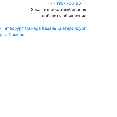
+7 (499) 706-86-11
Заказать обратный звонок
добавить объявление
-Петербург
Самара
Казань
Екатеринбург
рск
Тюмень