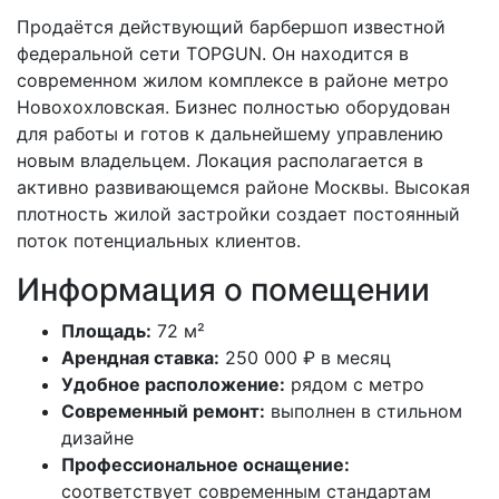
Продаётся действующий барбершоп известной
федеральной сети TOPGUN. Он находится в
современном жилом комплексе в районе метро
Новохохловская. Бизнес полностью оборудован
для работы и готов к дальнейшему управлению
новым владельцем. Локация располагается в
активно развивающемся районе Москвы. Высокая
плотность жилой застройки создает постоянный
поток потенциальных клиентов.
Информация о помещении
Площадь:
72 м²
Арендная ставка:
250 000 ₽ в месяц
Удобное расположение:
рядом с метро
Современный ремонт:
выполнен в стильном
дизайне
Профессиональное оснащение:
соответствует современным стандартам