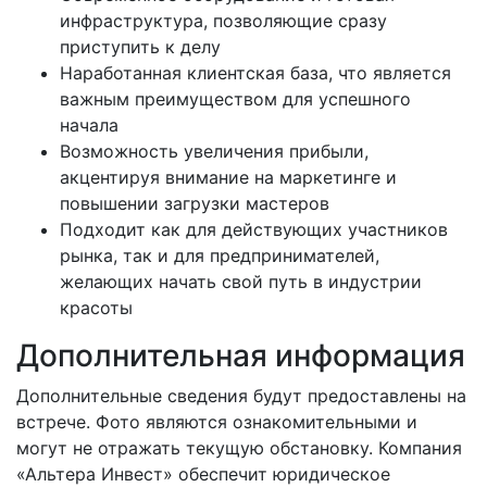
инфраструктура, позволяющие сразу
приступить к делу
Наработанная клиентская база, что является
важным преимуществом для успешного
начала
Возможность увеличения прибыли,
акцентируя внимание на маркетинге и
повышении загрузки мастеров
Подходит как для действующих участников
рынка, так и для предпринимателей,
желающих начать свой путь в индустрии
красоты
Дополнительная информация
Дополнительные сведения будут предоставлены на
встрече. Фото являются ознакомительными и
могут не отражать текущую обстановку. Компания
«Альтера Инвест» обеспечит юридическое