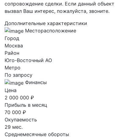
сопровождение сделки. Если данный объект
вызвал Ваш интерес, пожалуйста, звоните.
Дополнительные характеристики
Месторасположение
Город
Москва
Район
Юго-Восточный AO
Метро
По запросу
Финансы
Цена
2 000 000 ₽
Прибыль в месяц
70 000 ₽
Окупаемость
29 мес.
Среднемесячные обороты