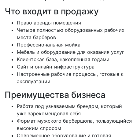
Что входит в продажу
Право аренды помещения
Четыре полностью оборудованных рабочих
места барберов
Профессиональная мойка
Мебель и оборудование для оказания услуг
Клиентская база, накопленная годами
Сайт и онлайн-инфраструктура
Настроенные рабочие процессы, готовые к
эксплуатации
Преимущества бизнеса
Работа под узнаваемым брендом, который
уже зарекомендовал себя
Формат мужского барбершопа, пользующийся
высоким спросом
Современное оборудование и готовая