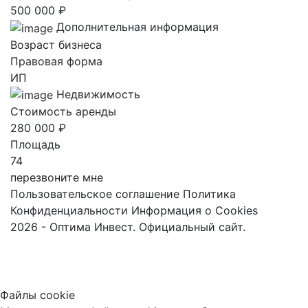
500 000 ₽
Дополнительная информация
Возраст бизнеса
Правовая форма
ИП
Недвижимость
Стоимость аренды
280 000 ₽
Площадь
74
перезвоните мне
Пользовательское соглашение
Политика
Конфиденциальности
Информация о Cookies
2026 - Оптима Инвест. Официальный сайт.
Файлы cookie