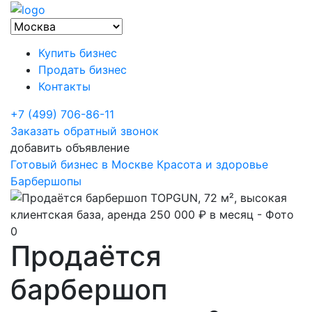
Купить бизнес
Продать бизнес
Контакты
+7 (499) 706-86-11
Заказать обратный звонок
добавить объявление
Готовый бизнес в Москве
Красота и здоровье
Барбершопы
Продаётся
барбершоп