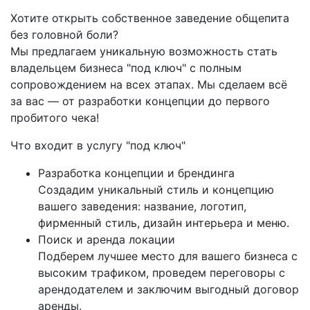
Хотите открыть собственное заведение общепита
без головной боли?
Мы предлагаем уникальную возможность стать
владельцем бизнеса "под ключ" с полным
сопровождением на всех этапах. Мы сделаем всё
за вас — от разработки концепции до первого
пробитого чека!
Что входит в услугу "под ключ"
Разработка концепции и брендинга
Создадим уникальный стиль и концепцию
вашего заведения: название, логотип,
фирменный стиль, дизайн интерьера и меню.
Поиск и аренда локации
Подберем лучшее место для вашего бизнеса с
высоким трафиком, проведем переговоры с
арендодателем и заключим выгодный договор
аренды.