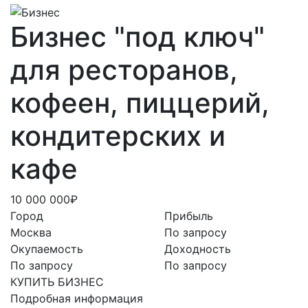
Бизнес "под ключ"
для ресторанов,
кофеен, пиццерий,
кондитерских и
кафе
10 000 000₽
Город
Прибыль
Москва
По запросу
Окупаемость
Доходность
По запросу
По запросу
КУПИТЬ БИЗНЕС
Подробная информация