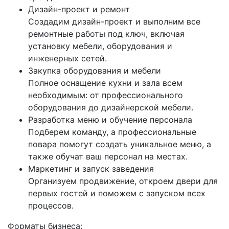
Дизайн-проект и ремонт
Создадим дизайн-проект и выполним все
ремонтные работы под ключ, включая
установку мебели, оборудования и
инженерных сетей.
Закупка оборудования и мебели
Полное оснащение кухни и зала всем
необходимым: от профессионального
оборудования до дизайнерской мебели.
Разработка меню и обучение персонала
Подберем команду, а профессиональные
повара помогут создать уникальное меню, а
также обучат ваш персонал на местах.
Маркетинг и запуск заведения
Организуем продвижение, откроем двери для
первых гостей и поможем с запуском всех
процессов.
Форматы бизнеса: