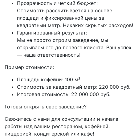
Прозрачность и четкий бюджет:
Стоимость рассчитывается на основе
площади и фиксированной цены за
квадратный метр. Никаких скрытых расходов!
Гарантированный результат:
Мы не просто строим заведение, мы
открываем его до первого клиента. Ваш успех
— наша ответственность!
Пример стоимости:
Площадь кофейни: 100 м²
Стоимость за квадратный метр: 220 000 руб.
Итоговая стоимость: 22 000 000 руб.
Готовы открыть свое заведение?
Свяжитесь с нами для консультации и начала
работы над вашим рестораном, кофейней,
пиццерией, кондитерской или кафе!