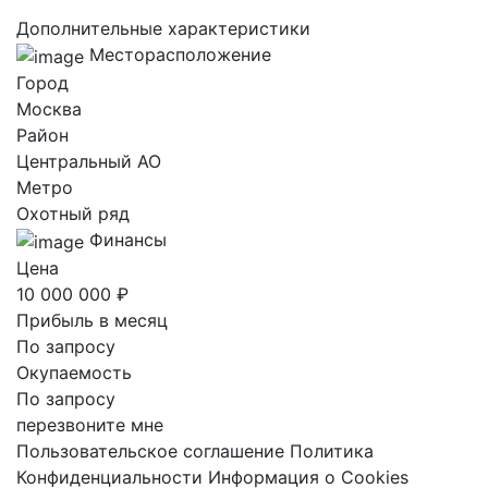
Дополнительные характеристики
Месторасположение
Город
Москва
Район
Центральный AO
Метро
Охотный ряд
Финансы
Цена
10 000 000 ₽
Прибыль в месяц
По запросу
Окупаемость
По запросу
перезвоните мне
Пользовательское соглашение
Политика
Конфиденциальности
Информация о Cookies