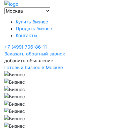
Купить бизнес
Продать бизнес
Контакты
+7 (499) 706-86-11
Заказать обратный звонок
добавить объявление
Готовый бизнес в Москве