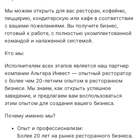
Мы можем открыть для вас ресторан, кофейню,
пиццерию, кондитерскую или кафе в соответствии
с вашими пожеланиями. Вы получите бизнес,
готовый к работе, с полностью укомплектованной
командой и налаженной системой.
Кто мы:
Исполнителем всех этапов является наш партнер
компании Альтера Инвест — опытный ресторатор
с более чем 20-летним опытом в ресторанном
бизнесе. Мы знаем, как открыть успешное
заведение, и предлагаем вам воспользоваться
этим опытом для создания вашего бизнеса.
Почему именно мы?
Опыт и профессионализм:
Более 20 лет на рынке ресторанного бизнеса.