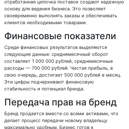
отработанная цепочка поставок создают надежную
основу для ведения бизнеса. Это позволяет
своевременно выполнять заказы и обеспечивать
клиентов необходимыми товарами.
Финансовые показатели
Среди финансовых результатов выделяются
следующие данные: среднемесячный оборот
составляет 1 000 000 рублей, среднемесячные
расходы — 700 000 рублей. Чистая прибыль, в
свою очередь, достигает 500 000 рублей в месяц.
Эти цифры подчеркивают финансовую
стабильность и потенциал бренда.
Передача прав на бренд
Бренд продается вместе со всеми активами, что
делает процесс передачи новому владельцу
максимально удобным. Бизнес готов к