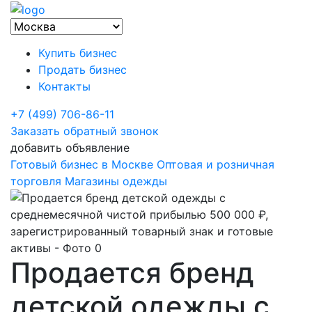
Купить бизнес
Продать бизнес
Контакты
+7 (499) 706-86-11
Заказать обратный звонок
добавить объявление
Готовый бизнес в Москве
Оптовая и розничная
торговля
Магазины одежды
Продается бренд
детской одежды с