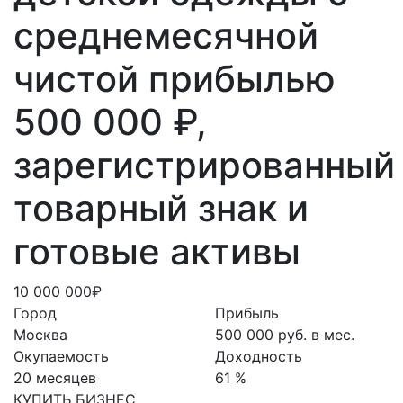
среднемесячной
чистой прибылью
500 000 ₽,
зарегистрированный
товарный знак и
готовые активы
10 000 000₽
Город
Прибыль
Москва
500 000 руб. в мес.
Окупаемость
Доходность
20 месяцев
61 %
КУПИТЬ БИЗНЕС