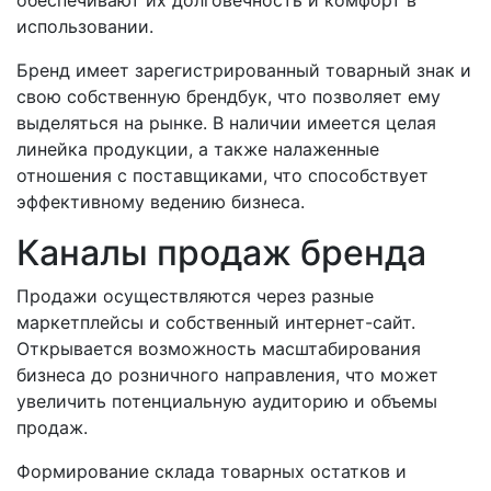
использовании.
Бренд имеет зарегистрированный товарный знак и
свою собственную брендбук, что позволяет ему
выделяться на рынке. В наличии имеется целая
линейка продукции, а также налаженные
отношения с поставщиками, что способствует
эффективному ведению бизнеса.
Каналы продаж бренда
Продажи осуществляются через разные
маркетплейсы и собственный интернет-сайт.
Открывается возможность масштабирования
бизнеса до розничного направления, что может
увеличить потенциальную аудиторию и объемы
продаж.
Формирование склада товарных остатков и