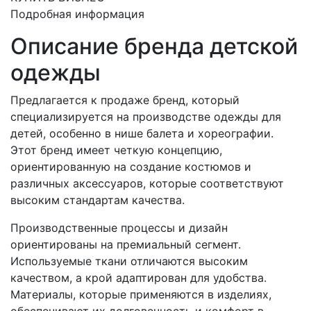
Подробная информация
Описание бренда детской
одежды
Предлагается к продаже бренд, который
специализируется на производстве одежды для
детей, особенно в нише балета и хореографии.
Этот бренд имеет четкую концепцию,
ориентированную на создание костюмов и
различных аксессуаров, которые соответствуют
высоким стандартам качества.
Производственные процессы и дизайн
ориентированы на премиальный сегмент.
Используемые ткани отличаются высоким
качеством, а крой адаптирован для удобства.
Материалы, которые применяются в изделиях,
обеспечивают их долговечность и комфорт в