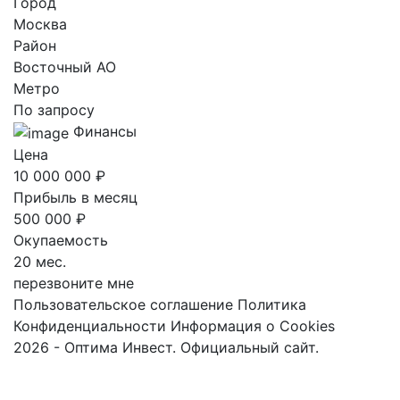
Город
Москва
Район
Восточный AO
Метро
По запросу
Финансы
Цена
10 000 000 ₽
Прибыль в месяц
500 000 ₽
Окупаемость
20 мес.
перезвоните мне
Пользовательское соглашение
Политика
Конфиденциальности
Информация о Cookies
2026 - Оптима Инвест. Официальный сайт.