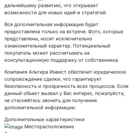
дальнейшему развитию, что открывает
возможности для новых идей и стратегий.
Вся дополнительная информация будет
предоставлена только на встрече. Фото, которые
представлены, носит исключительно
ознакомительный характер. Потенциальный
покупатель может рассчитывать на
консультационную поддержку от собственника.
Компания Альтера Инвест обеспечит юридическое
сопровождение сделки, что гарантирует
безопасность и прозрачность всех процессов. Если
данный объект вызвал у Вас интерес, пожалуйста,
не стесняйтесь звонить для получения
дополнительной информации.
Дополнительные характеристики
Месторасположение