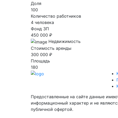
Доля
100
Количество работников
4 человека
Фонд ЗП
450 000 ₽
Недвижимость
Стоимость аренды
300 000 ₽
Площадь
180
Предоставленные на сайте данные имею
информационный характер и не являютс
публичной офертой.