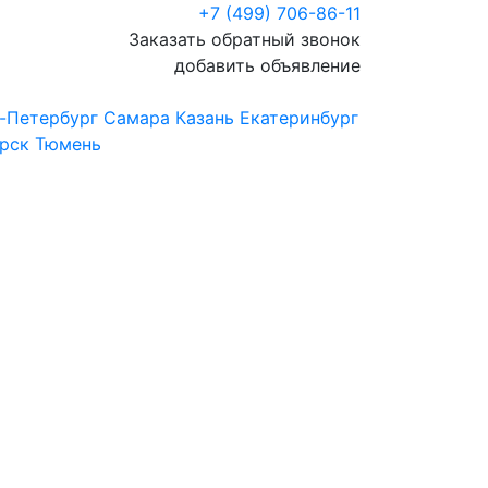
+7 (499) 706-86-11
Заказать обратный звонок
добавить объявление
-Петербург
Самара
Казань
Екатеринбург
рск
Тюмень