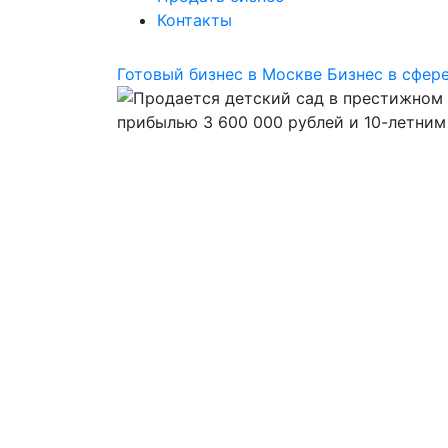
Контакты
Готовый бизнес в Москве
Бизнес в сфер