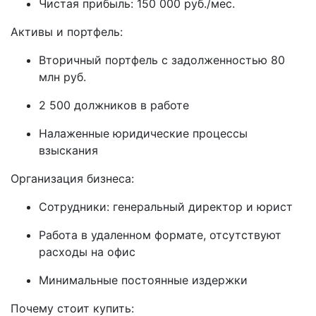
Чистая прибыль: 150 000 руб./мес.
Активы и портфель:
Вторичный портфель с задолженностью 80
млн руб.
2 500 должников в работе
Налаженные юридические процессы
взыскания
Организация бизнеса:
Сотрудники: генеральный директор и юрист
Работа в удаленном формате, отсутствуют
расходы на офис
Минимальные постоянные издержки
Почему стоит купить: