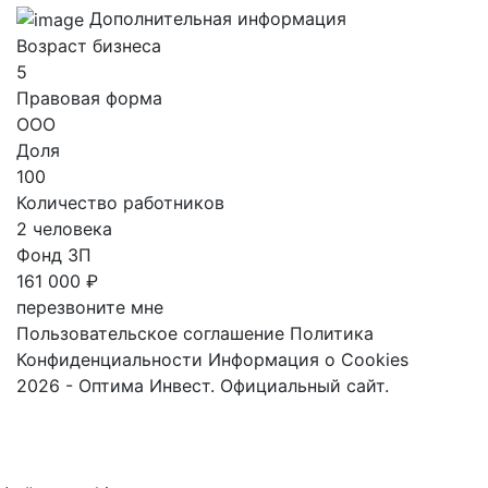
Дополнительная информация
Возраст бизнеса
5
Правовая форма
ООО
Доля
100
Количество работников
2 человека
Фонд ЗП
161 000 ₽
перезвоните мне
Пользовательское соглашение
Политика
Конфиденциальности
Информация о Cookies
2026 - Оптима Инвест. Официальный сайт.