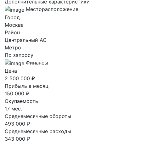
Дополнительные характеристики
Месторасположение
Город
Москва
Район
Центральный AO
Метро
По запросу
Финансы
Цена
2 500 000 ₽
Прибыль в месяц
150 000 ₽
Окупаемость
17 мес.
Среднемесячные обороты
493 000 ₽
Среднемесячные расходы
343 000 ₽