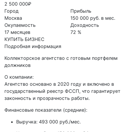
2 500 000₽
Город
Прибыль
Москва
150 000 руб. в мес.
Окупаемость
Доходность
17 месяцев
72 %
КУПИТЬ БИЗНЕС
Подробная информация
Коллекторское агентство с готовым портфелем
должников
О компании:
Агентство основано в 2020 году и включено в
государственный реестр ФССП, что гарантирует
законность и прозрачность работы.
Финансовые показатели (средние):
Выручка: 493 000 руб./мес.