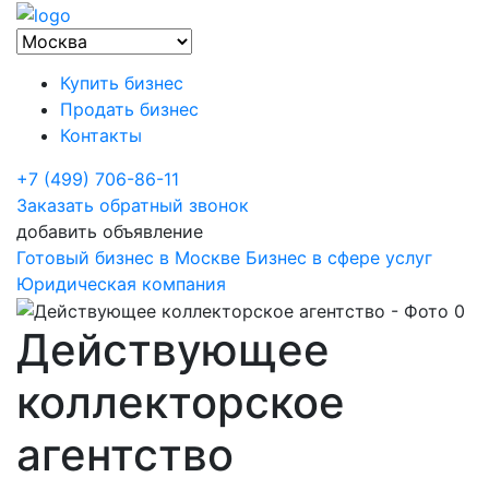
Купить бизнес
Продать бизнес
Контакты
+7 (499) 706-86-11
Заказать обратный звонок
добавить объявление
Готовый бизнес в Москве
Бизнес в сфере услуг
Юридическая компания
Действующее
коллекторское
агентство