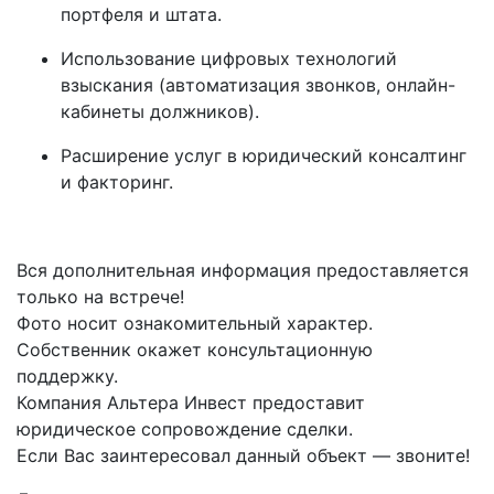
портфеля и штата.
Использование цифровых технологий
взыскания (автоматизация звонков, онлайн-
кабинеты должников).
Расширение услуг в юридический консалтинг
и факторинг.
Вся дополнительная информация предоставляется
только на встрече!
Фото носит ознакомительный характер.
Собственник окажет консультационную
поддержку.
Компания Альтера Инвест предоставит
юридическое сопровождение сделки.
Если Вас заинтересовал данный объект — звоните!