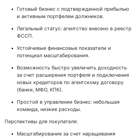
Готовый бизнес с подтвержденной прибылью
и активным портфелем должников.
Легальный статус: агентство внесено в реестр
ФССП.
Устойчивые финансовые показатели и
потенциал масштабирования.
Возможность быстро увеличить доходность
за счет расширения портфеля и подключения
новых кредиторов по агентскому договору
(банки, МФО, КПК).
Простой в управлении бизнес: небольшая
команда, низкие расходы.
Перспективы для покупателя:
Масштабирование за счет наращивания