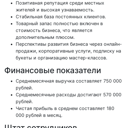
Позитивная репутация среди местных
жителей и высокая узнаваемость.
Стабильная база постоянных клиентов.
Товарный запас полностью включен в
стоимость бизнеса, что является
дополнительным плюсом.
Перспективы развития бизнеса через онлайн-
продажи, корпоративные услуги, подписку на
букеты и организацию мастер-классов.
Финансовые показатели
Среднемесячная выручка составляет 750 000
рублей.
Среднемесячные расходы достигают 570 000
рублей.
Чистая прибыль в среднем составляет 180
000 рублей в месяц.
Штат сотрудников