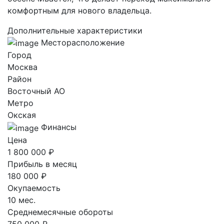
комфортным для нового владельца.
Дополнительные характеристики
Месторасположение
Город
Москва
Район
Восточный AO
Метро
Окская
Финансы
Цена
1 800 000 ₽
Прибыль в месяц
180 000 ₽
Окупаемость
10 мес.
Среднемесячные обороты
750 000 ₽