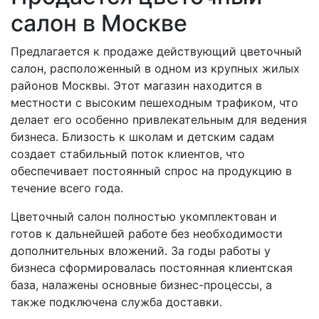
салон в Москве
Предлагается к продаже действующий цветочный
салон, расположенный в одном из крупных жилых
районов Москвы. Этот магазин находится в
местности с высоким пешеходным трафиком, что
делает его особенно привлекательным для ведения
бизнеса. Близость к школам и детским садам
создает стабильный поток клиентов, что
обеспечивает постоянный спрос на продукцию в
течение всего года.
Цветочный салон полностью укомплектован и
готов к дальнейшей работе без необходимости
дополнительных вложений. За годы работы у
бизнеса сформировалась постоянная клиентская
база, налажены основные бизнес-процессы, а
также подключена служба доставки.