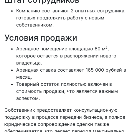
Компанию составляют 2 опытных сотрудника,
готовых продолжить работу с новым
собственником.
Условия продажи
Арендное помещение площадью 60 м²,
которое остается в распоряжении нового
владельца.
Арендная ставка составляет 165 000 рублей в
месяц.
Товарный остаток полностью включен в
стоимость продажи, что является важным
аспектом.
Собственник предоставляет консультационную
поддержку в процессе передачи бизнеса, а полное
юридическое сопровождение сделки также
обеспечивается, что делает переход максимально