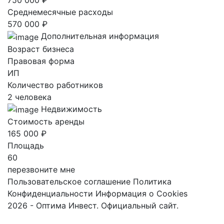
Среднемесячные расходы
570 000 ₽
Дополнительная информация
Возраст бизнеса
Правовая форма
ИП
Количество работников
2 человека
Недвижимость
Стоимость аренды
165 000 ₽
Площадь
60
перезвоните мне
Пользовательское соглашение
Политика
Конфиденциальности
Информация о Cookies
2026 - Оптима Инвест. Официальный сайт.