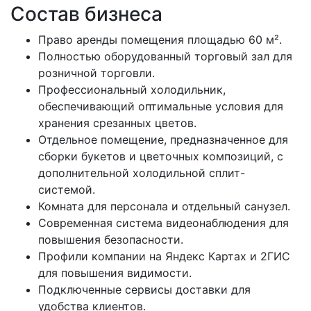
Состав бизнеса
Право аренды помещения площадью 60 м².
Полностью оборудованный торговый зал для
розничной торговли.
Профессиональный холодильник,
обеспечивающий оптимальные условия для
хранения срезанных цветов.
Отдельное помещение, предназначенное для
сборки букетов и цветочных композиций, с
дополнительной холодильной сплит-
системой.
Комната для персонала и отдельный санузел.
Современная система видеонаблюдения для
повышения безопасности.
Профили компании на Яндекс Картах и 2ГИС
для повышения видимости.
Подключенные сервисы доставки для
удобства клиентов.