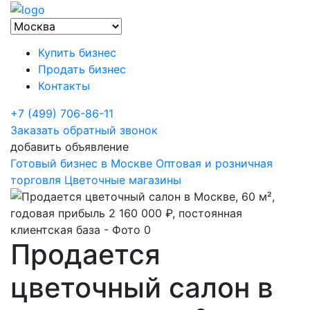
Купить бизнес
Продать бизнес
Контакты
+7 (499) 706-86-11
Заказать обратный звонок
добавить объявление
Готовый бизнес в Москве
Оптовая и розничная
торговля
Цветочные магазины
Продается
цветочный салон в