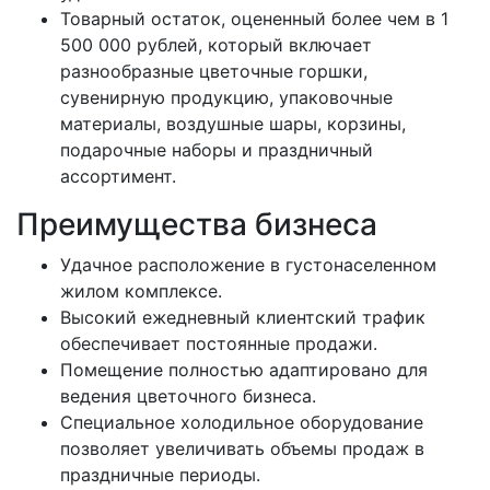
Товарный остаток, оцененный более чем в 1
500 000 рублей, который включает
разнообразные цветочные горшки,
сувенирную продукцию, упаковочные
материалы, воздушные шары, корзины,
подарочные наборы и праздничный
ассортимент.
Преимущества бизнеса
Удачное расположение в густонаселенном
жилом комплексе.
Высокий ежедневный клиентский трафик
обеспечивает постоянные продажи.
Помещение полностью адаптировано для
ведения цветочного бизнеса.
Специальное холодильное оборудование
позволяет увеличивать объемы продаж в
праздничные периоды.