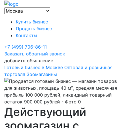
Купить бизнес
Продать бизнес
Контакты
+7 (499) 706-86-11
Заказать обратный звонок
добавить объявление
Готовый бизнес в Москве
Оптовая и розничная
торговля
Зоомагазины
Действующий
зоомагазин с