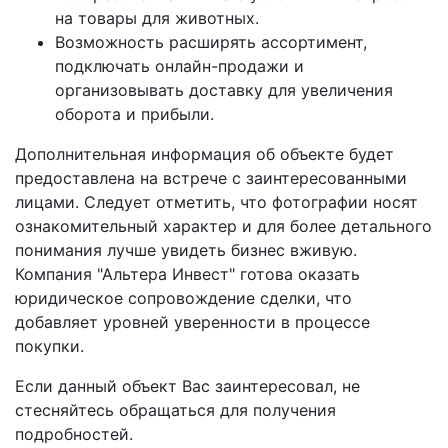
на товары для животных.
Возможность расширять ассортимент,
подключать онлайн-продажи и
организовывать доставку для увеличения
оборота и прибыли.
Дополнительная информация об объекте будет
предоставлена на встрече с заинтересованными
лицами. Следует отметить, что фотографии носят
ознакомительный характер и для более детального
понимания лучше увидеть бизнес вживую.
Компания "Альтера Инвест" готова оказать
юридическое сопровождение сделки, что
добавляет уровней уверенности в процессе
покупки.
Если данный объект Вас заинтересовал, не
стесняйтесь обращаться для получения
подробностей.