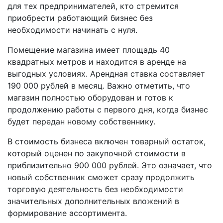
для тех предпринимателей, кто стремится
приобрести работающий бизнес без
необходимости начинать с нуля.
Помещение магазина имеет площадь 40
квадратных метров и находится в аренде на
выгодных условиях. Арендная ставка составляет
190 000 рублей в месяц. Важно отметить, что
магазин полностью оборудован и готов к
продолжению работы с первого дня, когда бизнес
будет передан новому собственнику.
В стоимость бизнеса включен товарный остаток,
который оценен по закупочной стоимости в
приблизительно 900 000 рублей. Это означает, что
новый собственник сможет сразу продолжить
торговую деятельность без необходимости
значительных дополнительных вложений в
формирование ассортимента.