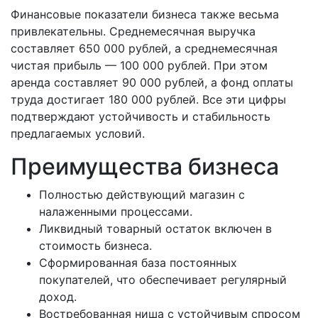
Финансовые показатели бизнеса также весьма
привлекательны. Среднемесячная выручка
составляет 650 000 рублей, а среднемесячная
чистая прибыль — 100 000 рублей. При этом
аренда составляет 90 000 рублей, а фонд оплаты
труда достигает 180 000 рублей. Все эти цифры
подтверждают устойчивость и стабильность
предлагаемых условий.
Преимущества бизнеса
Полностью действующий магазин с
налаженными процессами.
Ликвидный товарный остаток включен в
стоимость бизнеса.
Сформированная база постоянных
покупателей, что обеспечивает регулярный
доход.
Востребованная ниша с устойчивым спросом