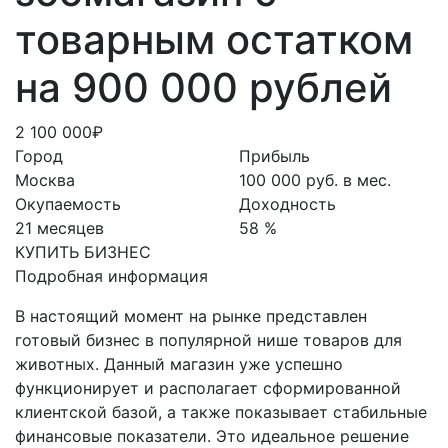
товарным остатком
на 900 000 рублей
2 100 000₽
Город
Прибыль
Москва
100 000 руб. в мес.
Окупаемость
Доходность
21 месяцев
58 %
КУПИТЬ БИЗНЕС
Подробная информация
В настоящий момент на рынке представлен
готовый бизнес в популярной нише товаров для
животных. Данный магазин уже успешно
функционирует и располагает сформированной
клиентской базой, а также показывает стабильные
финансовые показатели. Это идеальное решение