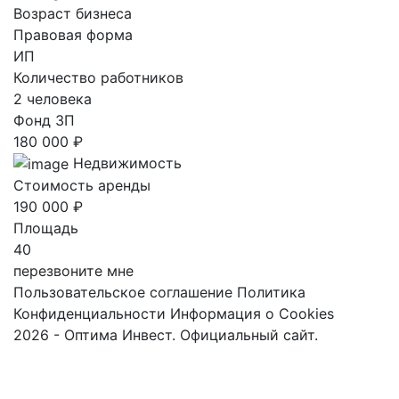
Возраст бизнеса
Правовая форма
ИП
Количество работников
2 человека
Фонд ЗП
180 000 ₽
Недвижимость
Стоимость аренды
190 000 ₽
Площадь
40
перезвоните мне
Пользовательское соглашение
Политика
Конфиденциальности
Информация о Cookies
2026 - Оптима Инвест. Официальный сайт.