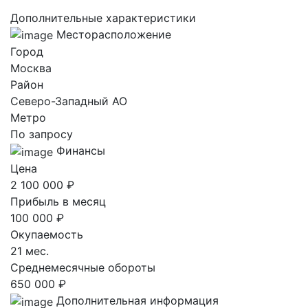
Дополнительные характеристики
Месторасположение
Город
Москва
Район
Северо-Западный AO
Метро
По запросу
Финансы
Цена
2 100 000 ₽
Прибыль в месяц
100 000 ₽
Окупаемость
21 мес.
Среднемесячные обороты
650 000 ₽
Дополнительная информация