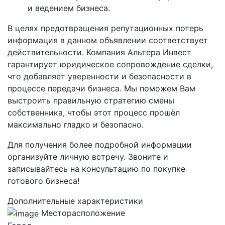
и ведением бизнеса.
В целях предотвращения репутационных потерь
информация в данном объявлении соответствует
действительности. Компания Альтера Инвест
гарантирует юридическое сопровождение сделки,
что добавляет уверенности и безопасности в
процессе передачи бизнеса. Мы поможем Вам
выстроить правильную стратегию смены
собственника, чтобы этот процесс прошёл
максимально гладко и безопасно.
Для получения более подробной информации
организуйте личную встречу. Звоните и
записывайтесь на консультацию по покупке
готового бизнеса!
Дополнительные характеристики
Месторасположение