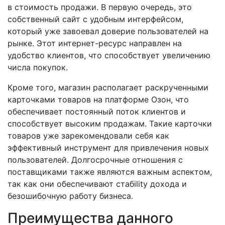
в стоимость продажи. В первую очередь, это
собственный сайт с удобным интерфейсом,
который уже завоевал доверие пользователей на
рынке. Этот интернет-ресурс направлен на
удобство клиентов, что способствует увеличению
числа покупок.
Кроме того, магазин располагает раскрученными
карточками товаров на платформе Озон, что
обеспечивает постоянный поток клиентов и
способствует высоким продажам. Такие карточки
товаров уже зарекомендовали себя как
эффективный инструмент для привлечения новых
пользователей. Долгосрочные отношения с
поставщиками также являются важным аспектом,
так как они обеспечивают стабility дохода и
безошибочную работу бизнеса.
Преимущества данного