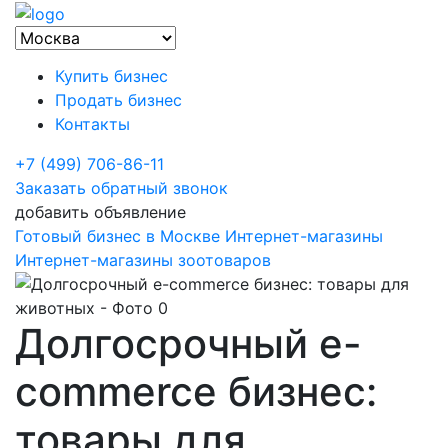
Купить бизнес
Продать бизнес
Контакты
+7 (499) 706-86-11
Заказать обратный звонок
добавить объявление
Готовый бизнес в Москве
Интернет-магазины
Интернет-магазины зоотоваров
Долгосрочный e-
commerce бизнес:
товары для