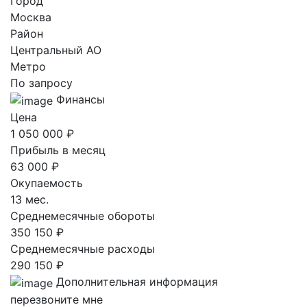
Город
Москва
Район
Центральный AO
Метро
По запросу
Финансы
Цена
1 050 000 ₽
Прибыль в месяц
63 000 ₽
Окупаемость
13 мес.
Среднемесячные обороты
350 150 ₽
Среднемесячные расходы
290 150 ₽
Дополнительная информация
перезвоните мне