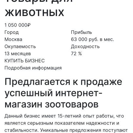
животных
1 050 000₽
Город
Прибыль
Москва
63 000 руб. в мес.
Окупаемость
Доходность
13 месяцев
72 %
КУПИТЬ БИЗНЕС
Подробная информация
Предлагается к продаже
успешный интернет-
магазин зоотоваров
Данный бизнес имеет 15-летний опыт работы, что
является серьезным показателем надежности и
стабильности. Уникальные предложения поступают