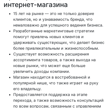
интернет-магазина
15 лет на рынке — это не только доверие
клиентов, но и узнаваемость бренда, что
немаловажно для успешного ведения бизнеса.
Разработанные маркетинговые стратегии
помогут привлечь новых клиентов и
удерживать существующих, что делает бизнес
более привлекательным и жизнеспособным.
Существует возможность расширения
ассортимента товаров, а также выхода на
новые рынки, что может еще больше
увеличить доходы компании.
Магазин находится в востребованной и
популярной нише, что также играет на руку
его владельцу.
Предоставляется поддержка на этапе
перехода, а также возможность консультаций
по всем вопросам, связанным с управлением