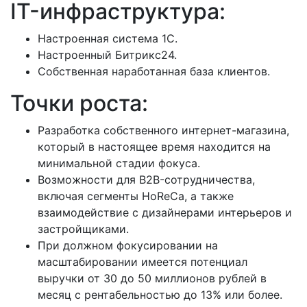
IT-инфраструктура:
Настроенная система 1С.
Настроенный Битрикс24.
Собственная наработанная база клиентов.
Точки роста:
Разработка собственного интернет-магазина,
который в настоящее время находится на
минимальной стадии фокуса.
Возможности для B2B-сотрудничества,
включая сегменты HoReCa, а также
взаимодействие с дизайнерами интерьеров и
застройщиками.
При должном фокусировании на
масштабировании имеется потенциал
выручки от 30 до 50 миллионов рублей в
месяц с рентабельностью до 13% или более.