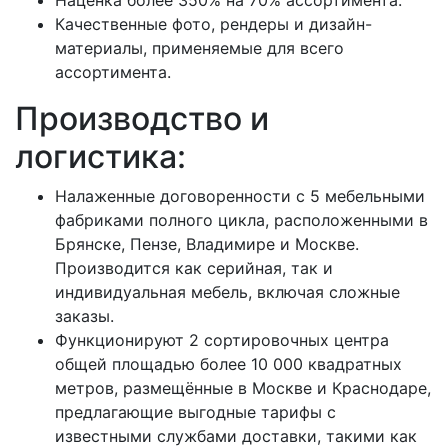
Качественные фото, рендеры и дизайн-
материалы, применяемые для всего
ассортимента.
Производство и
логистика:
Налаженные договоренности с 5 мебельными
фабриками полного цикла, расположенными в
Брянске, Пензe, Владимире и Москве.
Производится как серийная, так и
индивидуальная мебель, включая сложные
заказы.
Функционируют 2 сортировочных центра
общей площадью более 10 000 квадратных
метров, размещённые в Москве и Краснодаре,
предлагающие выгодные тарифы с
известными службами доставки, такими как