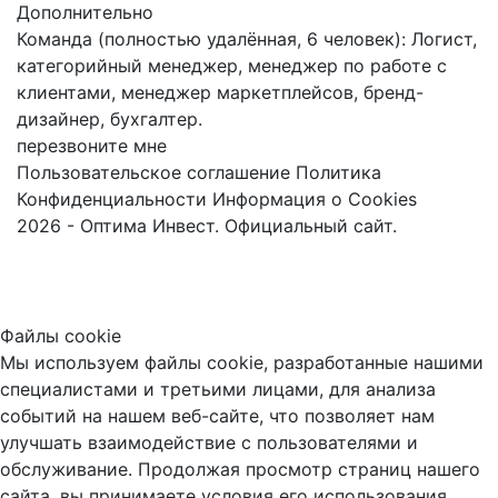
Дополнительно
Команда (полностью удалённая, 6 человек): Логист,
категорийный менеджер, менеджер по работе с
клиентами, менеджер маркетплейсов, бренд-
дизайнер, бухгалтер.
перезвоните мне
Пользовательское соглашение
Политика
Конфиденциальности
Информация о Cookies
2026 - Оптима Инвест. Официальный сайт.
Файлы cookie
Мы используем файлы cookie, разработанные нашими
специалистами и третьими лицами, для анализа
событий на нашем веб-сайте, что позволяет нам
улучшать взаимодействие с пользователями и
обслуживание. Продолжая просмотр страниц нашего
сайта, вы принимаете условия его использования.