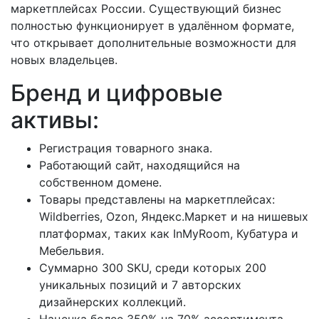
маркетплейсах России. Существующий бизнес
полностью функционирует в удалённом формате,
что открывает дополнительные возможности для
новых владельцев.
Бренд и цифровые
активы:
Регистрация товарного знака.
Работающий сайт, находящийся на
собственном домене.
Товары представлены на маркетплейсах:
Wildberries, Ozon, Яндекс.Маркет и на нишевых
платформах, таких как InMyRoom, Кубатура и
Мебельвия.
Суммарно 300 SKU, среди которых 200
уникальных позиций и 7 авторских
дизайнерских коллекций.
Наценка более 350% на 70% ассортимента.