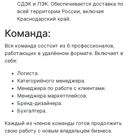
СДЭК и ПЭК. Обеспечивается доставка по
всей территории России, включая
Краснодарский край.
Команда:
Вся команда состоит из 6 профессионалов,
работающих в удалённом формате. Включает в
себя:
Логиста.
Категорийного менеджера.
Менеджера по работе с клиентами.
Менеджера маркетплейсов.
Бренд-дизайнера.
Бухгалтера.
Каждый из членов команды готов продолжить
свою работу с новым владельцем бизнеса.