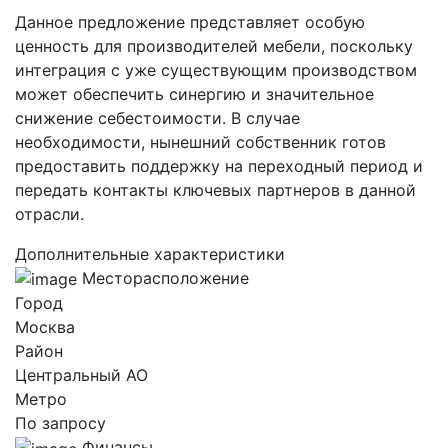
Данное предложение представляет особую
ценность для производителей мебели, поскольку
интеграция с уже существующим производством
может обеспечить синергию и значительное
снижение себестоимости. В случае
необходимости, нынешний собственник готов
предоставить поддержку на переходный период и
передать контакты ключевых партнеров в данной
отрасли.
Дополнительные характеристики
Месторасположение
Город
Москва
Район
Центральный AO
Метро
По запросу
Финансы