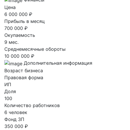
Цена
6 000 000 ₽
Прибыль в месяц
700 000 ₽
Окупаемость
9 мес.
Среднемесячные обороты
10 000 000 ₽
Дополнительная информация
Возраст бизнеса
Правовая форма
ИП
Доля
100
Количество работников
6 человек
Фонд ЗП
350 000 ₽