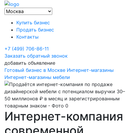
Купить бизнес
Продать бизнес
Контакты
+7 (499) 706-86-11
Заказать обратный звонок
добавить объявление
Готовый бизнес в Москве
Интернет-магазины
Интернет-магазины мебели
Интернет-компания
современной