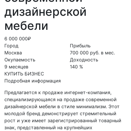
дизайнерской
мебели
6 000 000₽
Город
Прибыль
Москва
700 000 руб. в мес.
Окупаемость
Доходность
9 месяцев
140 %
КУПИТЬ БИЗНЕС
Подробная информация
Предлагается к продаже интернет-компания,
специализирующаяся на продаже современной
дизайнерской мебели в стиле минимализм. Этот
молодой бренд демонстрирует стремительный
рост и уже имеет зарегистрированный товарный
знак, представленный на крупнейших