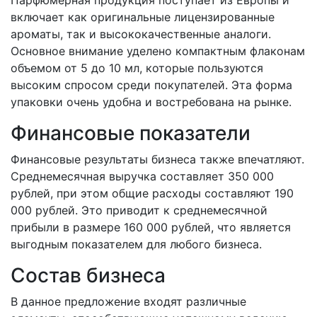
включает как оригинальные лицензированные
ароматы, так и высококачественные аналоги.
Основное внимание уделено компактным флаконам
объемом от 5 до 10 мл, которые пользуются
высоким спросом среди покупателей. Эта форма
упаковки очень удобна и востребована на рынке.
Финансовые показатели
Финансовые результаты бизнеса также впечатляют.
Среднемесячная выручка составляет 350 000
рублей, при этом общие расходы составляют 190
000 рублей. Это приводит к среднемесячной
прибыли в размере 160 000 рублей, что является
выгодным показателем для любого бизнеса.
Состав бизнеса
В данное предложение входят различные