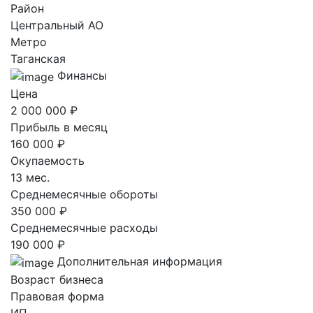
Район
Центральный AO
Метро
Таганская
Финансы
Цена
2 000 000 ₽
Прибыль в месяц
160 000 ₽
Окупаемость
13 мес.
Среднемесячные обороты
350 000 ₽
Среднемесячные расходы
190 000 ₽
Дополнительная информация
Возраст бизнеса
Правовая форма
ИП