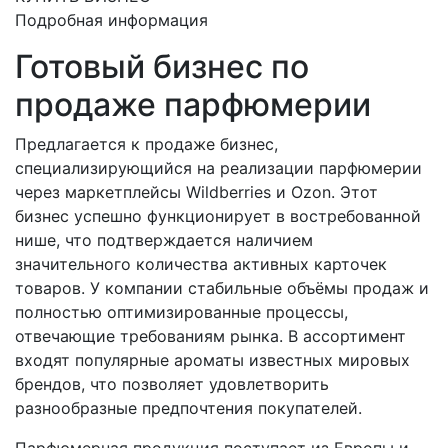
Подробная информация
Готовый бизнес по
продаже парфюмерии
Предлагается к продаже бизнес,
специализирующийся на реализации парфюмерии
через маркетплейсы Wildberries и Ozon. Этот
бизнес успешно функционирует в востребованной
нише, что подтверждается наличием
значительного количества активных карточек
товаров. У компании стабильные объёмы продаж и
полностью оптимизированные процессы,
отвечающие требованиям рынка. В ассортимент
входят популярные ароматы известных мировых
брендов, что позволяет удовлетворить
разнообразные предпочтения покупателей.
Парфюмерная продукция поступает из Европы и