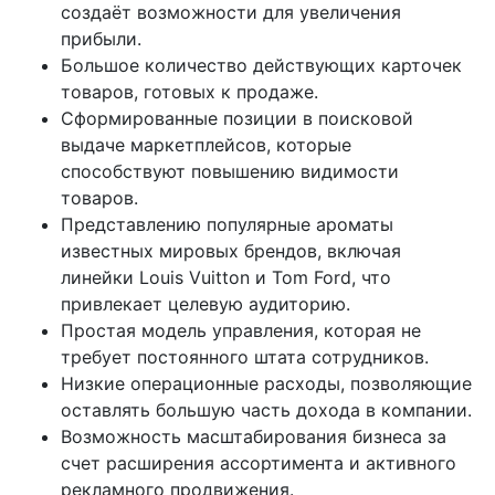
создаёт возможности для увеличения
прибыли.
Большое количество действующих карточек
товаров, готовых к продаже.
Сформированные позиции в поисковой
выдаче маркетплейсов, которые
способствуют повышению видимости
товаров.
Представлению популярные ароматы
известных мировых брендов, включая
линейки Louis Vuitton и Tom Ford, что
привлекает целевую аудиторию.
Простая модель управления, которая не
требует постоянного штата сотрудников.
Низкие операционные расходы, позволяющие
оставлять большую часть дохода в компании.
Возможность масштабирования бизнеса за
счет расширения ассортимента и активного
рекламного продвижения.