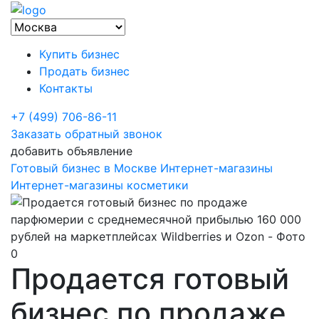
Купить бизнес
Продать бизнес
Контакты
+7 (499) 706-86-11
Заказать обратный звонок
добавить объявление
Готовый бизнес в Москве
Интернет-магазины
Интернет-магазины косметики
Продается готовый
бизнес по продаже