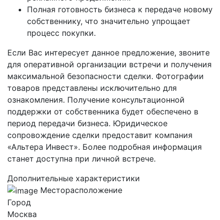
Полная готовность бизнеса к передаче новому
собственнику, что значительно упрощает
процесс покупки.
Если Вас интересует данное предложение, звоните
для оперативной организации встречи и получения
максимальной безопасности сделки. Фотографии
товаров представлены исключительно для
ознакомления. Получение консультационной
поддержки от собственника будет обеспечено в
период передачи бизнеса. Юридическое
сопровождение сделки предоставит компания
«Альтера Инвест». Более подробная информация
станет доступна при личной встрече.
Дополнительные характеристики
Месторасположение
Город
Москва