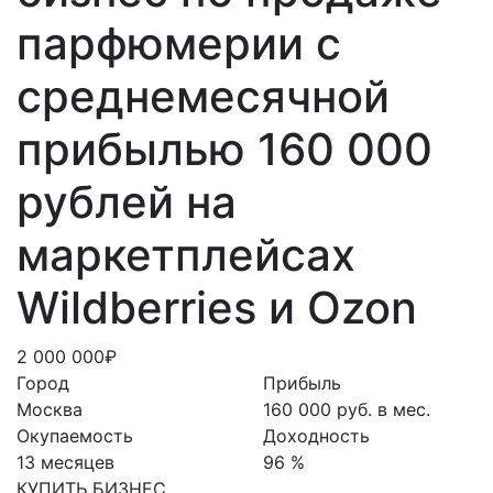
парфюмерии с
среднемесячной
прибылью 160 000
рублей на
маркетплейсах
Wildberries и Ozon
2 000 000₽
Город
Прибыль
Москва
160 000 руб. в мес.
Окупаемость
Доходность
13 месяцев
96 %
КУПИТЬ БИЗНЕС