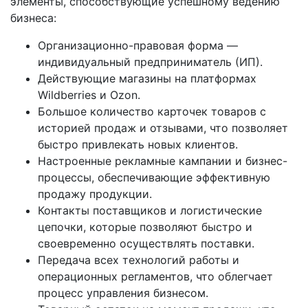
элементы, способствующие успешному ведению
бизнеса:
Организационно-правовая форма —
индивидуальный предприниматель (ИП).
Действующие магазины на платформах
Wildberries и Ozon.
Большое количество карточек товаров с
историей продаж и отзывами, что позволяет
быстро привлекать новых клиентов.
Настроенные рекламные кампании и бизнес-
процессы, обеспечивающие эффективную
продажу продукции.
Контакты поставщиков и логистические
цепочки, которые позволяют быстро и
своевременно осуществлять поставки.
Передача всех технологий работы и
операционных регламентов, что облегчает
процесс управления бизнесом.