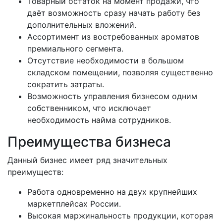
Товарный остаток на момент продажи, что
даёт возможность сразу начать работу без
дополнительных вложений.
Ассортимент из востребованных ароматов
премиального сегмента.
Отсутствие необходимости в большом
складском помещении, позволяя существенно
сократить затраты.
Возможность управления бизнесом одним
собственником, что исключает
необходимость найма сотрудников.
Преимущества бизнеса
Данный бизнес имеет ряд значительных
преимуществ:
Работа одновременно на двух крупнейших
маркетплейсах России.
Высокая маржинальность продукции, которая