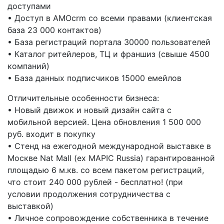
доступами
• Доступ в AMOcrm со всеми правами (клиентская
база 23 000 контактов)
• База регистраций портала 30000 пользователей
• Каталог ритейлеров, ТЦ и франшиз (свыше 4500
компаний)
• База данных подписчиков 15000 емейлов
Отличительные особенности бизнеса:
• Новый движок и новый дизайн сайта с
мобильной версией. Цена обновления 1 500 000
руб. входит в покупку
• Стенд на ежегодной международной выставке в
Москве Nat Mall (ex MAPIC Russia) гарантированной
площадью 6 м.кв. со всем пакетом регистраций,
что стоит 240 000 рублей - бесплатно! (при
условии продолжения сотрудничества с
выставкой)
• Личное сопровождение собственника в течение