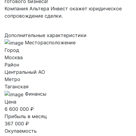
готового бизнеса!
Компания Альтера Инвест окажет юридическое
сопровождение сделки.
Дополнительные характеристики
Месторасположение
Город
Москва
Район
Центральный AO
Метро
Таганская
Финансы
Цена
6 600 000 ₽
Прибыль в месяц
367 000 ₽
Окупаемость