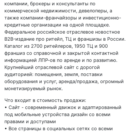
компании, брокеры и консультанты по
коммерческой недвижимости, девелоперы, а
также компании-франчайзоры и инвестиционно-
кредитные организации на одной площадке.
Федеральное российское отраслевое новостное
B2B-издание про ритейл, ТЦ и франшизы в России.
Каталог из 2700 ритейлеров, 1950 ТЦ и 900
франшиз со справочной и закрытой контактной
информацией ЛПР-ов по аренде и по развитию.
Крупнейший отраслевой сайт с дорогой
аудиторией: помещения, земля, поставки
оборудования и услуг, аренда/продажа, огромный
монетизируемый рынок.
Что входит в стоимость продажи:
• Сайт - современный движок и адаптированный
под мобильные устройства дизайн со всеми
правами и доступами
• Все страницы в социальных сетях со всеми