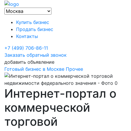
Купить бизнес
Продать бизнес
Контакты
+7 (499) 706-86-11
Заказать обратный звонок
добавить объявление
Готовый бизнес в Москве
Прочее
Интернет-портал о
коммерческой
торговой