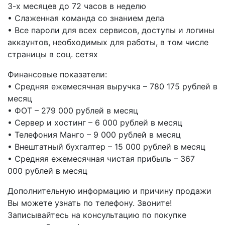
3-х месяцев до 72 часов в неделю
• Слаженная команда со знанием дела
• Все пароли для всех сервисов, доступы и логины
аккаунтов, необходимых для работы, в том числе
страницы в соц. сетях
Финансовые показатели:
• Средняя ежемесячная выручка – 780 175 рублей в
месяц
• ФОТ – 279 000 рублей в месяц
• Сервер и хостинг – 6 000 рублей в месяц
• Телефония Манго – 9 000 рублей в месяц
• Внештатный бухгалтер – 15 000 рублей в месяц
• Средняя ежемесячная чистая прибыль – 367
000 рублей в месяц
Дополнительную информацию и причину продажи
Вы можете узнать по телефону. Звоните!
Записывайтесь на консультацию по покупке