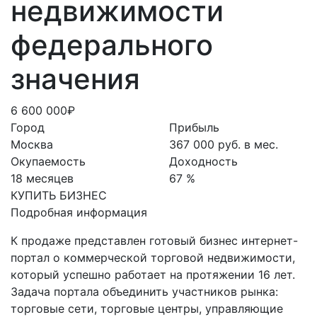
недвижимости
федерального
значения
6 600 000₽
Город
Прибыль
Москва
367 000 руб. в мес.
Окупаемость
Доходность
18 месяцев
67 %
КУПИТЬ БИЗНЕС
Подробная информация
К продаже представлен готовый бизнес интернет-
портал о коммерческой торговой недвижимости,
который успешно работает на протяжении 16 лет.
Задача портала объединить участников рынка:
торговые сети, торговые центры, управляющие