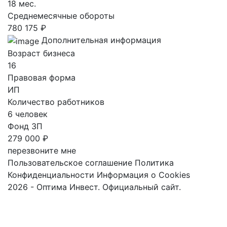
18 мес.
Среднемесячные обороты
780 175 ₽
Дополнительная информация
Возраст бизнеса
16
Правовая форма
ИП
Количество работников
6 человек
Фонд ЗП
279 000 ₽
перезвоните мне
Пользовательское соглашение
Политика
Конфиденциальности
Информация о Cookies
2026 - Оптима Инвест. Официальный сайт.